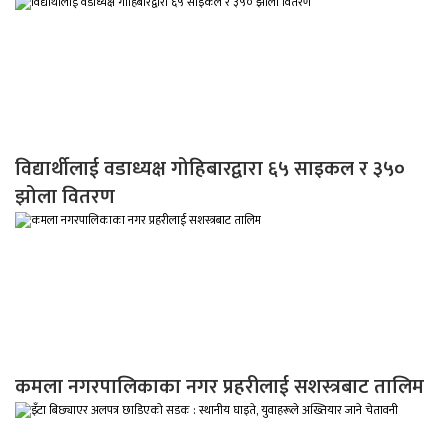
विद्यार्थीलाई वडाध्यक्ष गोहिबारद्वारा ६५ साइकल र ३५०
झोला वितरण
कमला नगरपालिकाका नगर प्रहरीलाई सशस्त्रबाट तालिम