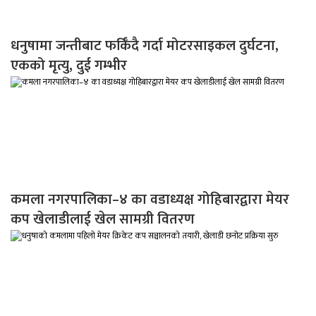
धनुषामा जन्तीबाट फर्किँदै गर्दा मोटरसाइकल दुर्घटना,
एकको मृत्यु, दुई गम्भीर
कमला नगरपालिका–४ का वडाध्यक्ष गोहिबारद्वारा मेयर
कप खेलाडीलाई खेल सामग्री वितरण