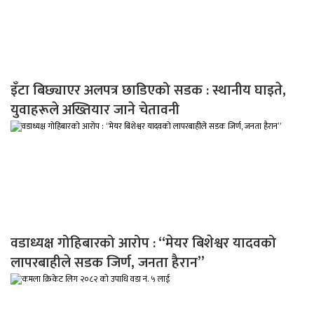
इँटा बिछ्याएर अलपत्र छाडिएको सडक : स्थानीय घाइते,
युवाहरूले अख्तियार जाने चेतावनी
वडाध्यक्ष गोहिबारको आरोप : “मेयर बिशेश्वर यादवको
लापरबाहीले सडक जिर्ण, जनता हैरान”