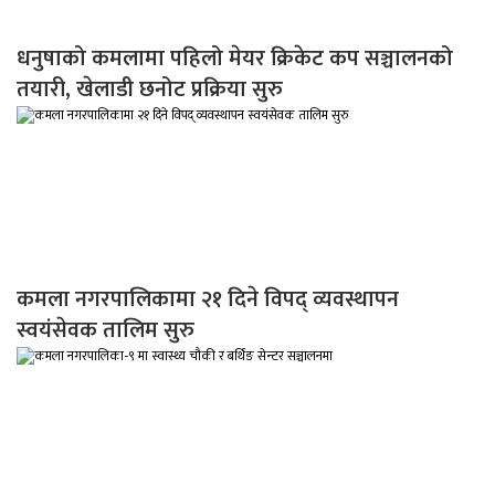
धनुषाको कमलामा पहिलो मेयर क्रिकेट कप सञ्चालनको
तयारी, खेलाडी छनोट प्रक्रिया सुरु
कमला नगरपालिकामा २१ दिने विपद् व्यवस्थापन
स्वयंसेवक तालिम सुरु