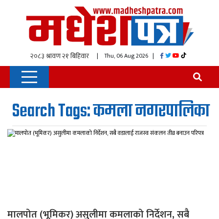
| Thu, 06 Aug 2026
|
Search Tags: कमला नगरपालिका
मालपोत (भूमिकर) असुलीमा कमलाको निर्देशन, सबै