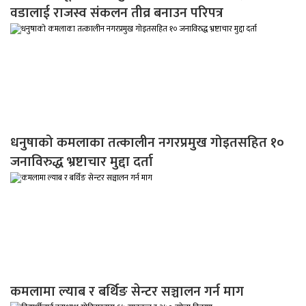
वडालाई राजस्व संकलन तीव्र बनाउन परिपत्र
धनुषाको कमलाका तत्कालीन नगरप्रमुख गोइतसहित १०
जनाविरुद्ध भ्रष्टाचार मुद्दा दर्ता
कमलामा ल्याब र बर्थिङ सेन्टर सञ्चालन गर्न माग