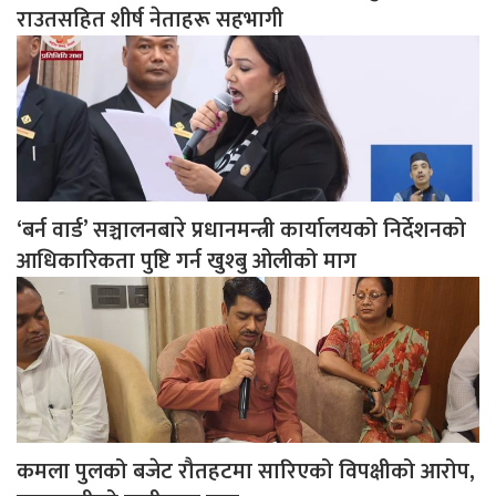
राउतसहित शीर्ष नेताहरू सहभागी
‘बर्न वार्ड’ सञ्चालनबारे प्रधानमन्त्री कार्यालयको निर्देशनको
आधिकारिकता पुष्टि गर्न खुश्बु ओलीको माग
कमला पुलको बजेट रौतहटमा सारिएको विपक्षीको आरोप,