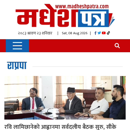
| Sat, 08 Aug 2026
|
राप्रपा
रवि लामिछानेको आह्वानमा सर्वदलीय बैठक सुरु, सीके