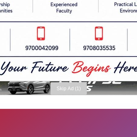
रुलाई राहतका लागि खुल्ला आह्वान गरिएको र प्रभावित क्षे
धेसको प्रभावित क्षेत्रमा स्वास्थ्य सेवा प्रदान गर्न सम्बन्ध
Skip Ad