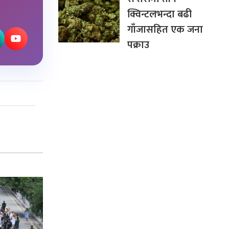
क्विन्टलभन्दा बढी
गाँजासहित एक जना
पक्राउ