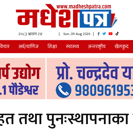
| Sun, 09 Aug 2026
|
विचार
अर्थ/वाणिज
शिक्षा
स्वास्थ्य
अन्तराष्ट्रीय
खेलकुद
राहत तथा पुनःस्थापना