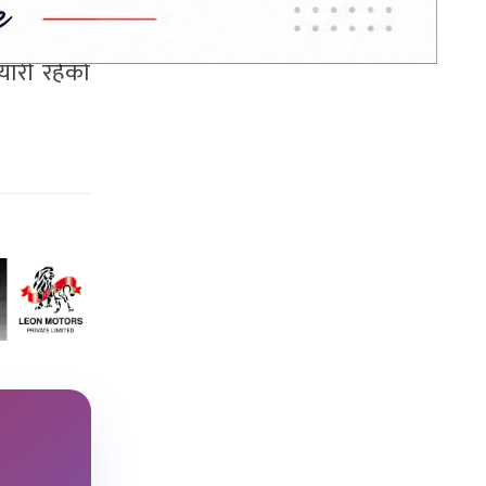
यारी रहेको