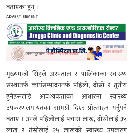
बताएका हुन् ।
ADVERTISEMENT
मुख्यमन्त्री सिंहले अस्पताल र पालिकाका स्वास्थ्य
संस्थातर्फ कार्यसम्पादनतर्फ पहिलो, दोस्रो र तृतीय
हुनेहरूलाई आवश्यकताका आधारमा स्वास्थ्य
उपकरणलगायतका सामग्री दिएर प्रोत्साहन गर्नुपर्ने
बताए । उनले पहिलोलाई पचास लाख, दोस्रोलाई ३५
लाख र तेस्रोलाई २५ लाखको स्वास्थ्य उपकरण