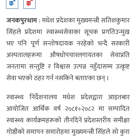
जनकपुरधाम
: मधेश प्रदेशका मुख्यमन्त्री सतिशकुमार
सिंहले प्रदेशमा स्वास्थ्यसेवाका सूचक प्रगतिउन्मुख
भए पनि पूर्ण सन्तोषदायक नरहेको भन्दै सरकारी
अस्पतालहरूमा औषधोपचारलगायतका सेवाप्रति
जनतामा सन्तुष्टि र विश्वास उत्पन्न नहुँदासम्म उत्कृष्ट
सेवा भएको ठहर गर्न नसकिने बताएका छन् ।
स्वास्थ्य निर्देशनालय मधेश प्रदेशद्वारा आइतबार
आयोजित आर्थिक वर्ष २०८१÷२०८२ मा सम्पादित
स्वास्थ्य कार्यक्रमहरूको तीनदिने प्रदेशस्तरीय समीक्षा
गोष्ठीको समापन समारोहमा मुख्यमन्त्री सिँहले सो कुरा