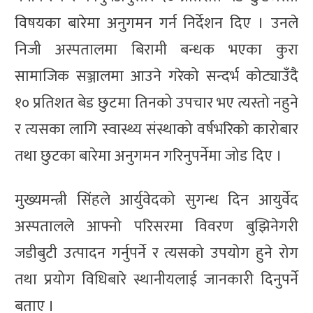
विषयका बारेमा अनुगमन गर्न निर्देशन दिए । उनले
निजी अस्पतालमा बिरामी बन्धक भएका कुरा
सामाजिक सञ्जालमा आउने गरेको सन्दर्भ कोट्याउँदै
१० प्रतिशत बेड छुटमा तिनको उपचार भए त्यस्तो नहुने
र त्यसका लागि स्वास्थ्य संस्थाको वर्षभरिको कारोबार
तथा छुटका बारेमा अनुगमन गरिनुपर्नेमा जोड दिए ।
मुख्यमन्त्री सिंहले आर्युवेदको सुगन्ध दिन आयुर्वेद
अस्पतालले आफ्नो परिसरमा विवरण बुझिनेगरी
जडीबुटी उत्पादन गर्नुपर्ने र त्यसको उपयोग हुने रोग
तथा प्रयोग विधिबारे स्थानीयलाई जानकारी दिनुपर्ने
बताए ।