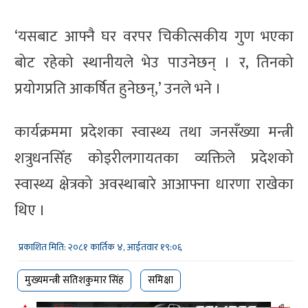
‘यसबाट आफ्नै घर वरपर चिकीत्सकीय गुण भएका
बोट रहेको स्थानीयले भेउ पाउनेछन् । र, तिनको
प्रयोगप्रति आकर्षित हुनेछन्,’ उनले भने ।
कार्यक्रममा प्रदेशका स्वास्थ्य तथा जनसँख्या मन्त्री
शत्रुधनसिँह कोइरीलगायतका व्यक्तिले प्रदेशको
स्वास्थ्य क्षेत्रको अवस्थाबारे आआफ्ना धारणा राखेका
थिए ।
प्रकाशित मिति: २०८१ कार्तिक ४, आईतवार १९:०६
मुख्यमन्त्री सतिशकुमार सिंह
समिक्षा