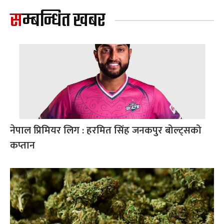
सम्बन्धित खबर
नेपाल प्रिमियर लिग : हरमित सिंह जनकपुर बोल्ट्सको
कप्तान