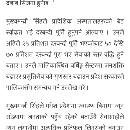
दबाब सिर्जना हुनेछ ।’
मुख्यमन्त्री सिंहले प्रादेशिक अस्पतालहरूको बेड
स्वीकृत भई दरबन्दी पूर्ति हुनुपर्ने औंल्याए । उनले
अहिले २५ प्रतिशत दरबन्दी पूर्ति भएकोबाट ५० देखि
७० प्रतिशत दरबन्दी पुरा भए सेवाको स्तर वृद्धि हुने
बताए । उनले पालिकास्थित बर्थिङ्ग सेन्टरमा जनशक्ति
बढाएर प्रसुतिसेवाको गुणस्तर बढाउन प्रदेश सरकारले
पालिकासँग समन्वय गर्ने उल्लेख गरे ।
मुख्यमन्त्री सिंहले मधेश प्रदेशमा स्वास्थ्य बिमामा न्यून
सँख्यामा जनताको पहुँच रहेको बताउँदै सेवाग्राहीले
न्यून लगानीमा अत्यधिक प्रतिफल लिनसक्ने बनाउन