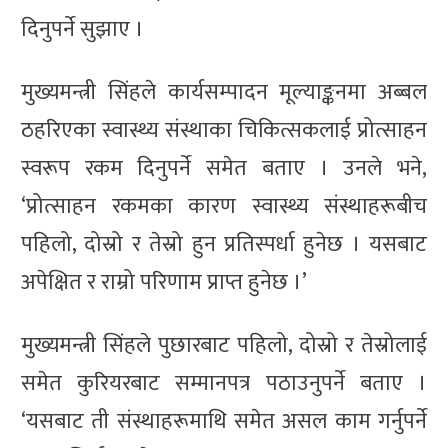
दिनुपर्ने सुझाए ।
मुख्यमन्त्री सिंहले कार्यसम्पादन मूल्याङ्कनमा अब्बल
ठहरिएका स्वास्थ्य संस्थाका चिकित्सकलाई प्रोत्साहन
स्वरूप रकम दिनुपर्ने समेत बताए । उनले भने,
‘प्रोत्साहन रकमका कारण स्वास्थ्य संस्थाहरूबीच
पहिलो, दोस्रो र तेस्रो हुन प्रतिस्पर्धा हुनेछ । यसबाट
अपेक्षित र राम्रो परिणाम प्राप्त हुनेछ ।’
मुख्यमन्त्री सिंहले पुछारबाट पहिलो, दोस्रो र तेस्रोलाई
समेत कुरियरबाट सम्मानपत्र पठाउनुपर्ने बताए ।
‘यसबाट ती संस्थाहरूमाथि समेत असल काम गर्नुपर्ने