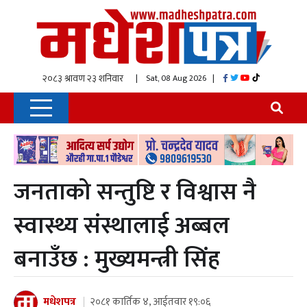
| Sat, 08 Aug 2026
|
जनताको सन्तुष्टि र विश्वास नै
स्वास्थ्य संस्थालाई अब्बल
बनाउँछ : मुख्यमन्त्री सिंह
मधेशपत्र
२०८१ कार्तिक ४, आईतवार १९:०६