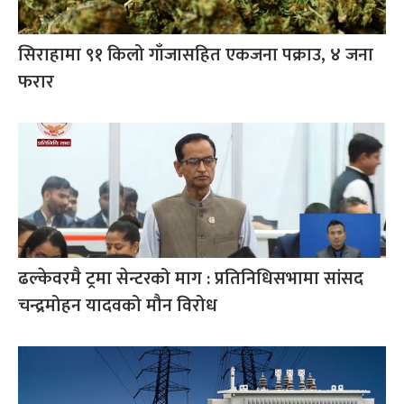
सिराहामा ९१ किलो गाँजासहित एकजना पक्राउ, ४ जना
फरार
ढल्केवरमै ट्रमा सेन्टरको माग : प्रतिनिधिसभामा सांसद
चन्द्रमोहन यादवको मौन विरोध