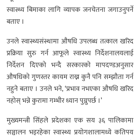
स्वास्थ्य बिमाका लागि व्यापक जनचेतना जगाउनुपर्ने
बताए ।
उनले स्वास्थ्यसंस्थामा औषधि उपलब्ध तत्काल खरिद
प्रक्रिया सुरु गर्न आफूले स्वास्थ्य निर्देशनालयलाई
निर्देशन दिएको भन्दै सरकारको मापदण्डअनुसार
औषधिको गुणस्तर कायम राख्न कुनै पनि सम्झौता गर्न
नहुने बताए । उनले भने, ‘प्रभाव नभएका औषधि खरिद
नहोस् भन्ने कुरामा गम्भीर ध्यान पुग्नुपर्छ ।’
मुख्यमन्त्री सिंहले प्रदेशका एक सय ३६ पालिकामा
सञ्चालन भइरहेका स्वास्थ्य प्रयोगशालामध्ये कतिपय