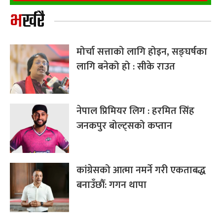
भर्खरै
मोर्चा सत्ताको लागि होइन, सङ्घर्षका
लागि बनेको हो : सीके राउत
नेपाल प्रिमियर लिग : हरमित सिंह
जनकपुर बोल्ट्सको कप्तान
कांग्रेसको आत्मा नमर्ने गरी एकताबद्ध
बनाउँछौँ: गगन थापा