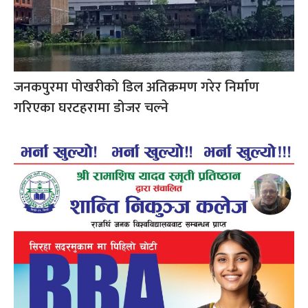
जनकपुरमा पोखरीको डिल अतिक्रमण गरेर निर्माण
गरिएका घरटहरामा डोजर चल्ने