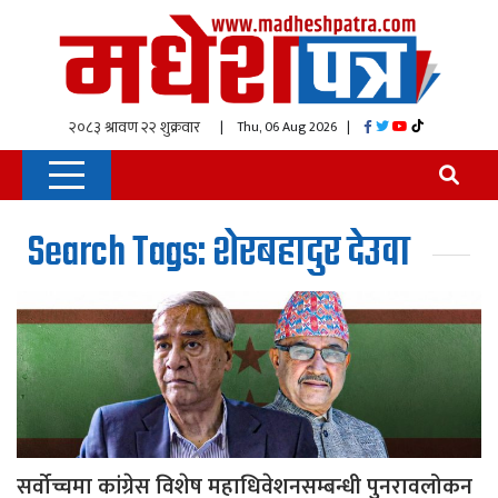
| Thu, 06 Aug 2026
|
Search Tags: शेरबहादुर देउवा
सर्वोच्चमा कांग्रेस विशेष महाधिवेशनसम्बन्धी पुनरावलोकन