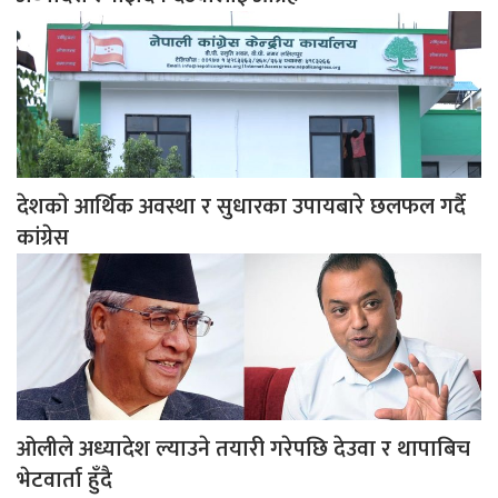
देशकाे आर्थिक अवस्था र सुधारका उपायबारे छलफल गर्दै
कांग्रेस
ओलीले अध्यादेश ल्याउने तयारी गरेपछि देउवा र थापाबिच
भेटवार्ता हुँदै