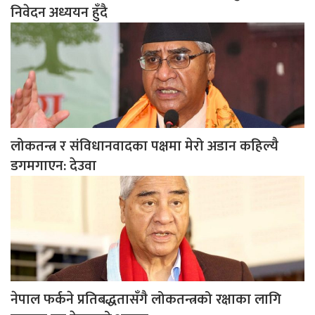
निवेदन अध्ययन हुँदै
लोकतन्त्र र संविधानवादका पक्षमा मेरो अडान कहिल्यै
डगमगाएन: देउवा
नेपाल फर्कने प्रतिबद्धतासँगै लोकतन्त्रको रक्षाका लागि