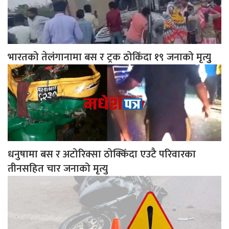
भारतको तेलंगानामा बस र ट्रक ठोकिँदा १९ जनाको मृत्युु
धनुषामा बस र अटोरिक्सा ठोक्किँदा एउटै परिवारका
तीनसहित चार जनाको मृत्यु