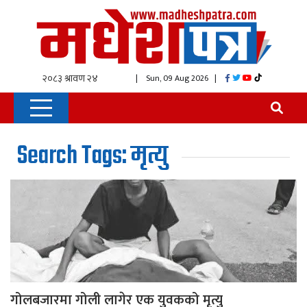
| Sun, 09 Aug 2026
|
Search Tags: मृत्यु
गोलबजारमा गोली लागेर एक युवकको मृत्यु