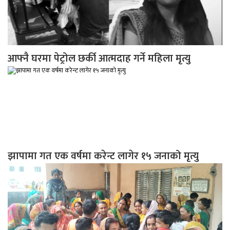
आफ्नै घरमा पेट्रोल छर्की आत्मदाह गर्ने महिला मृत्यु
झापामा गत एक वर्षमा करेन्ट लागेर १५ जनाको मृत्यु