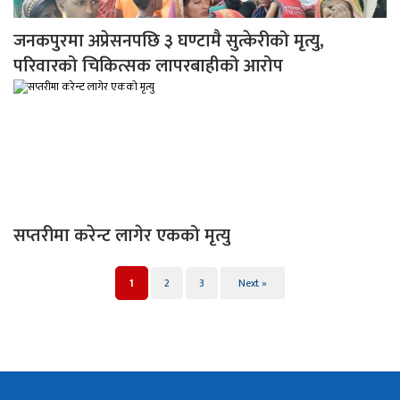
जनकपुरमा अप्रेसनपछि ३ घण्टामै सुत्केरीको मृत्यु,
परिवारको चिकित्सक लापरबाहीको आरोप
सप्तरीमा करेन्ट लागेर एकको मृत्यु
1
2
3
Next »