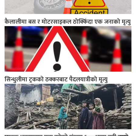
कैलालीमा बस र मोटरसाइकल ठोक्किँदा एक जनाको मृत्यु
सिन्धुलीमा ट्रकको ठक्करबाट पैदलयात्रीको मृत्यु