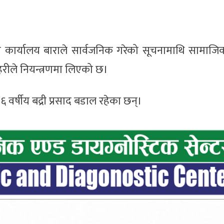
 कार्यालय बाराले सार्वजनिक गरेको सूचनामाथि सामाजि
्रहरीले नियन्त्रणमा लिएको छ।
वर्षीय बद्री प्रसाद बडाल रहेका छन्।