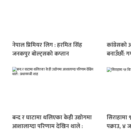
नेपाल प्रिमियर लिग : हरमित सिंह
कांग्रेसको 
जनकपुर बोल्ट्सको कप्तान
बनाउँछौँ: 
बन्द र घाटामा थलिएका केही उद्योगमा
सिराहामा 
आशालाग्दा परिणाम देखिन थाले :
पक्राउ, ४ 