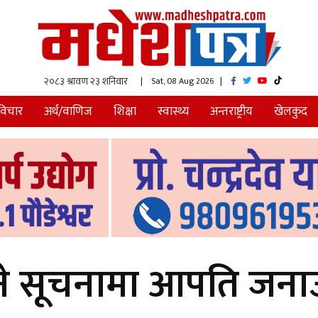
| Sat, 08 Aug 2026
|
विचार
अर्थ/वाणिज
शिक्षा
स्वास्थ्य
अन्तराष्ट्रीय
खेलकुद
े सूचनामा आपति जनाउन