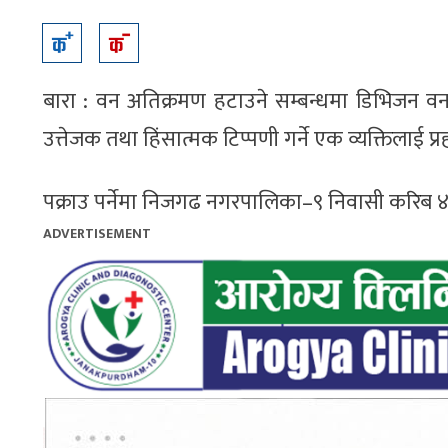
बारा : वन अतिक्रमण हटाउने सम्बन्धमा डिभिजन वन
उत्तेजक तथा हिंसात्मक टिप्पणी गर्ने एक व्यक्तिलाई प
पक्राउ पर्नेमा निजगढ नगरपालिका–९ निवासी करिब ४६ 
ADVERTISEMENT