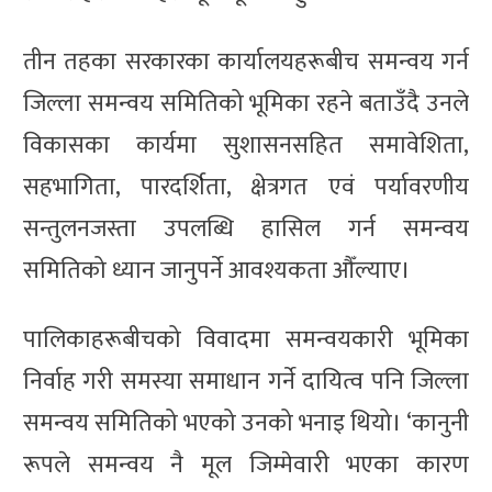
तीन तहका सरकारका कार्यालयहरूबीच समन्वय गर्न
जिल्ला समन्वय समितिको भूमिका रहने बताउँदै उनले
विकासका कार्यमा सुशासनसहित समावेशिता,
सहभागिता, पारदर्शिता, क्षेत्रगत एवं पर्यावरणीय
सन्तुलनजस्ता उपलब्धि हासिल गर्न समन्वय
समितिको ध्यान जानुपर्ने आवश्यकता औँल्याए।
पालिकाहरूबीचको विवादमा समन्वयकारी भूमिका
निर्वाह गरी समस्या समाधान गर्ने दायित्व पनि जिल्ला
समन्वय समितिको भएको उनको भनाइ थियो। ‘कानुनी
रूपले समन्वय नै मूल जिम्मेवारी भएका कारण