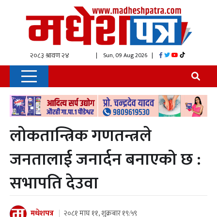
| Sun, 09 Aug 2026
|
लोकतान्त्रिक गणतन्त्रले
जनतालाई जनार्दन बनाएको छ :
सभापति देउवा
मधेशपत्र
२०८१ माघ ११, शुक्रबार १९:५९