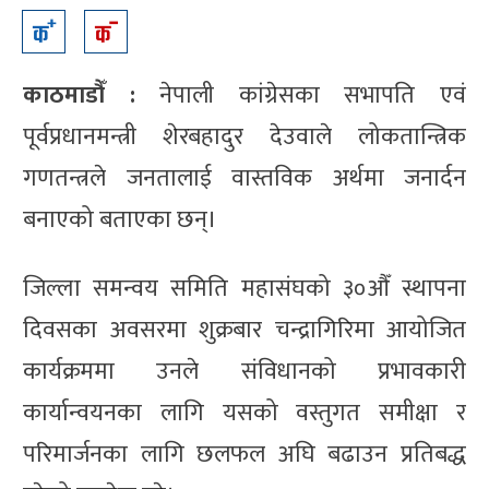
काठमाडौँ :
नेपाली कांग्रेसका सभापति एवं
पूर्वप्रधानमन्त्री शेरबहादुर देउवाले लोकतान्त्रिक
गणतन्त्रले जनतालाई वास्तविक अर्थमा जनार्दन
बनाएको बताएका छन्।
जिल्ला समन्वय समिति महासंघको ३०औँ स्थापना
दिवसका अवसरमा शुक्रबार चन्द्रागिरिमा आयोजित
कार्यक्रममा उनले संविधानको प्रभावकारी
कार्यान्वयनका लागि यसको वस्तुगत समीक्षा र
परिमार्जनका लागि छलफल अघि बढाउन प्रतिबद्ध