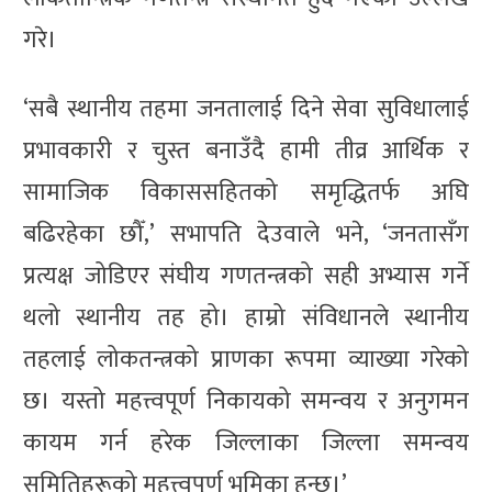
गरे।
‘सबै स्थानीय तहमा जनतालाई दिने सेवा सुविधालाई
प्रभावकारी र चुस्त बनाउँदै हामी तीव्र आर्थिक र
सामाजिक विकाससहितको समृद्धितर्फ अघि
बढिरहेका छौँ,’ सभापति देउवाले भने, ‘जनतासँग
प्रत्यक्ष जोडिएर संघीय गणतन्त्रको सही अभ्यास गर्ने
थलो स्थानीय तह हो। हाम्रो संविधानले स्थानीय
तहलाई लोकतन्त्रको प्राणका रूपमा व्याख्या गरेको
छ। यस्तो महत्त्वपूर्ण निकायको समन्वय र अनुगमन
कायम गर्न हरेक जिल्लाका जिल्ला समन्वय
समितिहरूको महत्त्वपूर्ण भूमिका हुन्छ।’