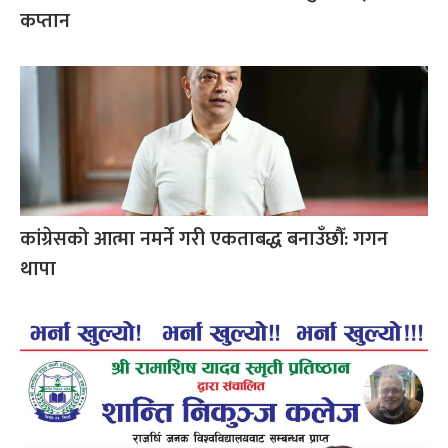
कप्तान
कांग्रेसको आत्मा नमर्ने गरी एकताबद्ध बनाउँछौँ: गगन
थापा