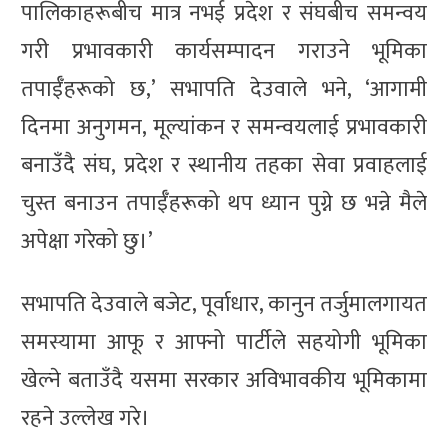
पालिकाहरूबीच मात्र नभई प्रदेश र संघबीच समन्वय
गरी प्रभावकारी कार्यसम्पादन गराउने भूमिका
तपाईँहरूको छ,’ सभापति देउवाले भने, ‘आगामी
दिनमा अनुगमन, मूल्यांकन र समन्वयलाई प्रभावकारी
बनाउँदै संघ, प्रदेश र स्थानीय तहका सेवा प्रवाहलाई
चुस्त बनाउन तपाईँहरूको थप ध्यान पुग्ने छ भन्ने मैले
अपेक्षा गरेको छु।’
सभापति देउवाले बजेट, पूर्वाधार, कानुन तर्जुमालगायत
समस्यामा आफू र आफ्नो पार्टीले सहयोगी भूमिका
खेल्ने बताउँदै यसमा सरकार अविभावकीय भूमिकामा
रहने उल्लेख गरे।