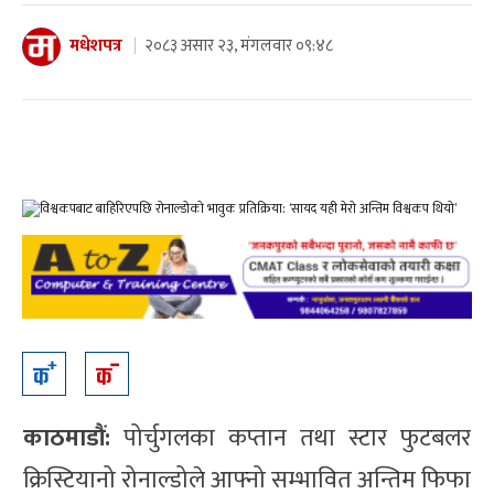
मधेशपत्र
२०८३ असार २३, मंगलवार ०९:४८
काठमाडौं:
पोर्चुगलका कप्तान तथा स्टार फुटबलर
क्रिस्टियानो रोनाल्डोले आफ्नो सम्भावित अन्तिम फिफा