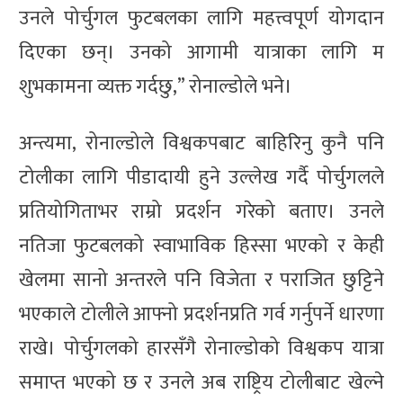
उनले पोर्चुगल फुटबलका लागि महत्त्वपूर्ण योगदान
दिएका छन्। उनको आगामी यात्राका लागि म
शुभकामना व्यक्त गर्दछु,” रोनाल्डोले भने।
अन्त्यमा, रोनाल्डोले विश्वकपबाट बाहिरिनु कुनै पनि
टोलीका लागि पीडादायी हुने उल्लेख गर्दै पोर्चुगलले
प्रतियोगिताभर राम्रो प्रदर्शन गरेको बताए। उनले
नतिजा फुटबलको स्वाभाविक हिस्सा भएको र केही
खेलमा सानो अन्तरले पनि विजेता र पराजित छुट्टिने
भएकाले टोलीले आफ्नो प्रदर्शनप्रति गर्व गर्नुपर्ने धारणा
राखे। पोर्चुगलको हारसँगै रोनाल्डोको विश्वकप यात्रा
समाप्त भएको छ र उनले अब राष्ट्रिय टोलीबाट खेल्ने