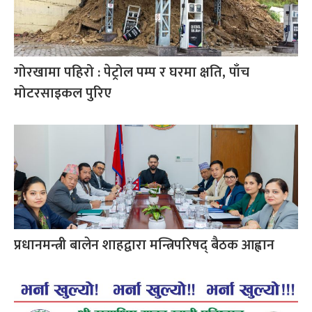
गोरखामा पहिरो : पेट्रोल पम्प र घरमा क्षति, पाँच
मोटरसाइकल पुरिए
प्रधानमन्त्री बालेन शाहद्वारा मन्त्रिपरिषद् बैठक आह्वान