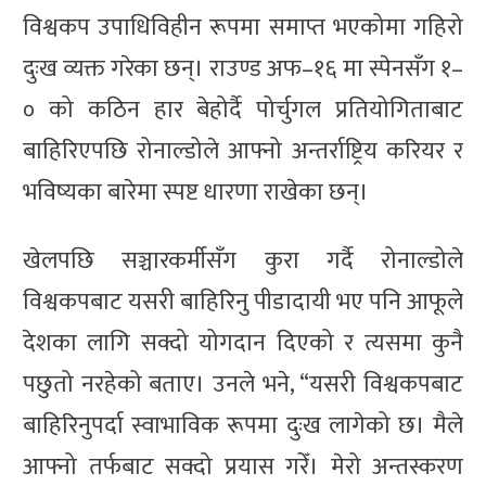
विश्वकप उपाधिविहीन रूपमा समाप्त भएकोमा गहिरो
दुःख व्यक्त गरेका छन्। राउण्ड अफ–१६ मा स्पेनसँग १–
० को कठिन हार बेहोर्दै पोर्चुगल प्रतियोगिताबाट
बाहिरिएपछि रोनाल्डोले आफ्नो अन्तर्राष्ट्रिय करियर र
भविष्यका बारेमा स्पष्ट धारणा राखेका छन्।
खेलपछि सञ्चारकर्मीसँग कुरा गर्दै रोनाल्डोले
विश्वकपबाट यसरी बाहिरिनु पीडादायी भए पनि आफूले
देशका लागि सक्दो योगदान दिएको र त्यसमा कुनै
पछुतो नरहेको बताए। उनले भने, “यसरी विश्वकपबाट
बाहिरिनुपर्दा स्वाभाविक रूपमा दुःख लागेको छ। मैले
आफ्नो तर्फबाट सक्दो प्रयास गरेँ। मेरो अन्तस्करण