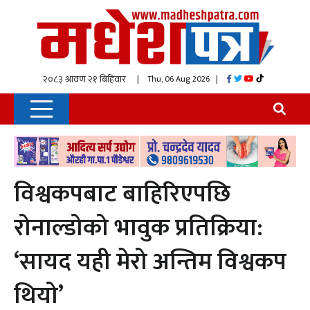
| Thu, 06 Aug 2026
|
विश्वकपबाट बाहिरिएपछि
रोनाल्डोको भावुक प्रतिक्रिया:
‘सायद यही मेरो अन्तिम विश्वकप
थियो’