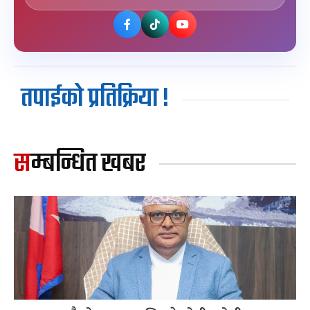
तपाईको प्रतिक्रिया !
सम्बन्धित खबर