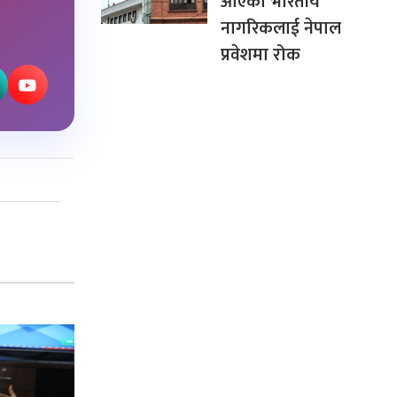
आएका भारतीय
नागरिकलाई नेपाल
प्रवेशमा रोक