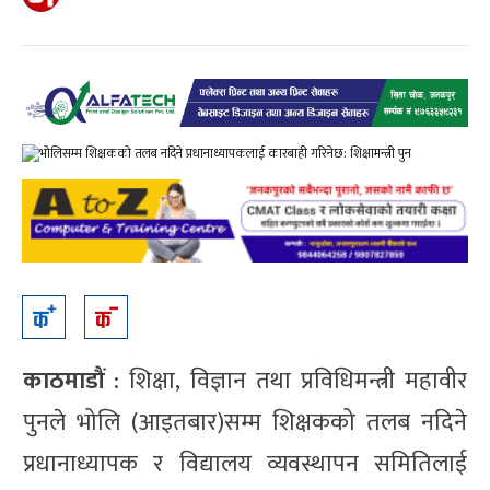
काठमाडौं
: शिक्षा, विज्ञान तथा प्रविधिमन्त्री महावीर
पुनले भोलि (आइतबार)सम्म शिक्षकको तलब नदिने
प्रधानाध्यापक र विद्यालय व्यवस्थापन समितिलाई