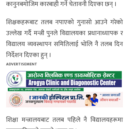
कानुनबमोजिम कारबाही गर्ने चेतावनी दिएका छन् ।
शिक्षकहरूबाट तलब नपाएको गुनासो आउने गरेको
उल्लेख गर्दै मन्त्री पुनले विद्यालयका प्रधानाध्यापक र
विद्यालय व्यवस्थापन समितिलाई भोलि नै तलब दिन
निर्देशन दिएका हुन् ।
ADVERTISEMENT
शिक्षा मन्त्रालयबाट तलब पहिले नै विद्यालयहरूमा