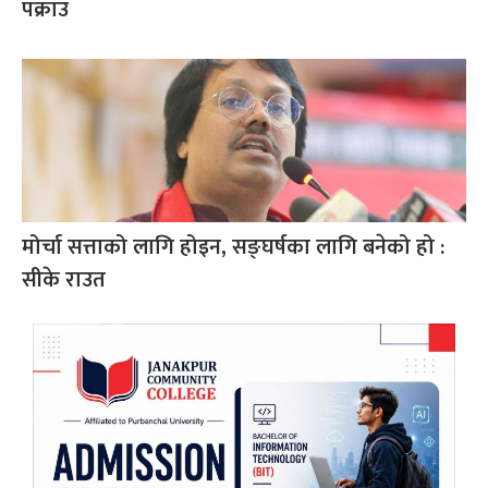
पक्राउ
मोर्चा सत्ताको लागि होइन, सङ्घर्षका लागि बनेको हो :
सीके राउत