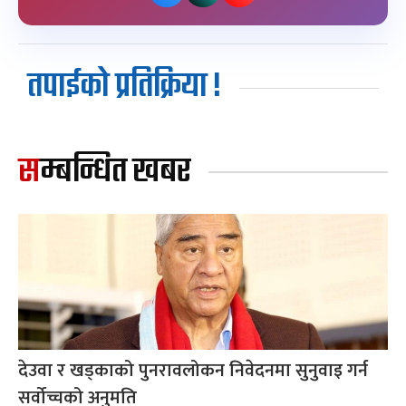
तपाईको प्रतिक्रिया !
सम्बन्धित खबर
देउवा र खड्काको पुनरावलोकन निवेदनमा सुनुवाइ गर्न
सर्वोच्चको अनुमति