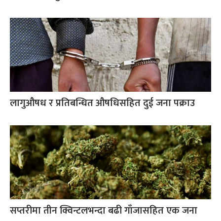
लागुऔषध र प्रतिबन्धित औषधिसहित दुई जना पक्राउ
सप्तरीमा तीन क्विन्टलभन्दा बढी गाँजासहित एक जना