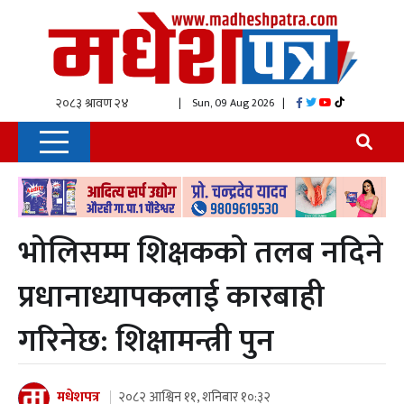
| Sun, 09 Aug 2026
|
भोलिसम्म शिक्षकको तलब नदिने
प्रधानाध्यापकलाई कारबाही
गरिनेछ: शिक्षामन्त्री पुन
मधेशपत्र
२०८२ आश्विन ११, शनिबार १०:३२