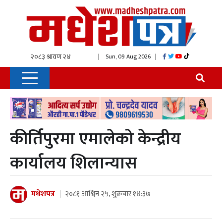
| Sun, 09 Aug 2026
|
कीर्तिपुरमा एमालेको केन्द्रीय
कार्यालय शिलान्यास
मधेशपत्र
२०८१ आश्विन २५, शुक्रबार १४:३७