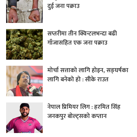
दुई जना पक्राउ
सप्तरीमा तीन क्विन्टलभन्दा बढी
गाँजासहित एक जना पक्राउ
मोर्चा सत्ताको लागि होइन, सङ्घर्षका
लागि बनेको हो : सीके राउत
नेपाल प्रिमियर लिग : हरमित सिंह
जनकपुर बोल्ट्सको कप्तान