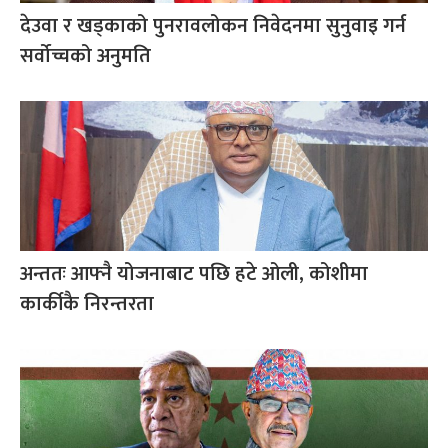
देउवा र खड्काको पुनरावलोकन निवेदनमा सुनुवाइ गर्न
सर्वोच्चको अनुमति
अन्ततः आफ्नै योजनाबाट पछि हटे ओली, कोशीमा
कार्कीकै निरन्तरता