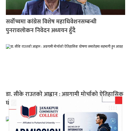
सर्वोच्चमा कांग्रेस विशेष महाधिवेशनसम्बन्धी
पुनरावलोकन निवेदन अध्ययन हुँदै
डा. सीके राउतको आह्वान : अग्रगामी मोर्चाको ऐतिहासिक
घोषणा समारोहमा सहभागी हुन आग्रह