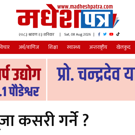
| Sat, 08 Aug 2026
|
विचार
अर्थ/वाणिज
शिक्षा
स्वास्थ्य
अन्तराष्ट्रीय
खेलकुद
ा कसरी गर्ने ?