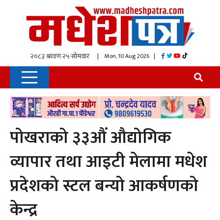
| Mon, 10 Aug 2026
|
पोखराको ३३औं औद्योगिक
व्यापार तथा आइटी मेलामा मधेश
प्रदेशको स्टल बन्यो आकर्षणको
केन्द्र