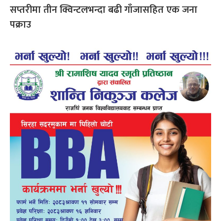
सप्तरीमा तीन क्विन्टलभन्दा बढी गाँजासहित एक जना
पक्राउ