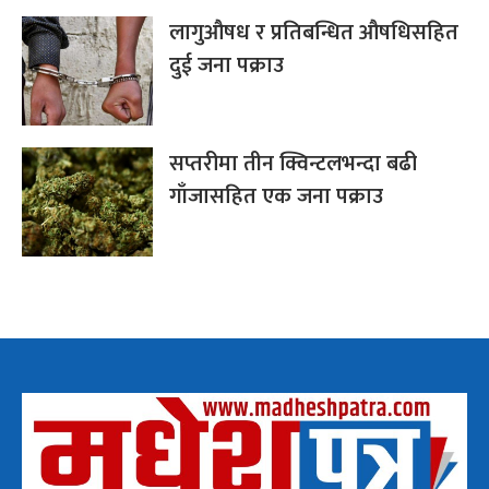
लागुऔषध र प्रतिबन्धित औषधिसहित
दुई जना पक्राउ
सप्तरीमा तीन क्विन्टलभन्दा बढी
गाँजासहित एक जना पक्राउ