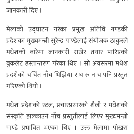
जानकारी दिए ।
मेलाको उद्घाटन गरेका प्रमुख अतिथि गण्डकी
प्रदेशका मुख्यमन्त्री सुरेन्द्र पाण्डेलाई संयोजक ठाकुरले
मधेशको बारेमा जानकारी राखेर तयार पारिएको
बुकलेट हस्तान्तरण गरेका थिए । सो अवसरमा मधेश
प्रदशेको चर्चित नाँच भिझिया र थारु नाच पनि प्रस्तुत
गरिएको थियो ।
मधेश प्रदेशको स्टल, प्रचारप्रसारको शैली र मधेशको
संस्कृति झल्काउने नाँच प्रस्तुतीलाई लिएर मुख्यमन्त्री
पाण्डे प्रभावित भएका थिए । उक्त मेलामा पोखरा