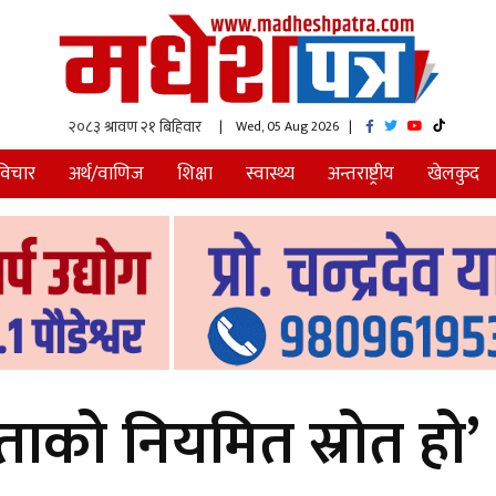
| Wed, 05 Aug 2026
|
विचार
अर्थ/वाणिज
शिक्षा
स्वास्थ्य
अन्तराष्ट्रीय
खेलकुद
ताको नियमित स्रोत हो’