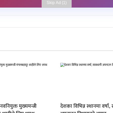
Skip Ad
वनियुक्त मुख्यमन्त्री
देशका विभिन्न स्थानमा वर्षा