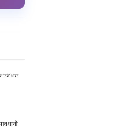
, सावधानी