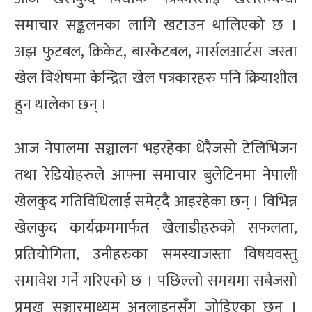
समाचार सङ्कलनका लागि खटाउन थालिएको छ ।
अझ फुटबल, क्रिकेट, बास्केटबल, मार्सलआर्टस जस्ता
खेल विशेषमा केन्द्रित खेल पत्रकारहरु पनि क्रियाशील
हुन थालेका छन् ।
आज नेपालमा सञ्चालन भइरहेका धेरैजसो टेलिभिजन
तथा रेडियोहरुले आफ्ना समाचार बुलेटिनमा नेपाली
खेलकुद गतिविधिलाई समेट्दै आइरहेका छन् । विभिन्न
खेलकुद कार्यक्रममार्फत खेलाडीहरुको सफलता,
प्रतियोगिता, उनीहरुका समस्याजस्ता विषयवस्तु
समावेश गर्ने गरिएको छ । पछिल्लो समयमा सबैजसो
प्रमुख सञ्चारमाध्यम अनलाइनसँग जोडिएका छन् ।