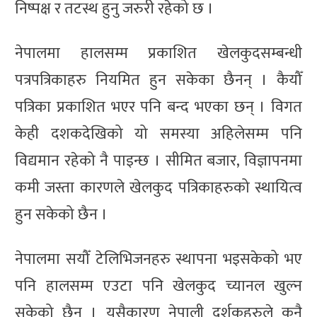
निष्पक्ष र तटस्थ हुनु जरुरी रहेको छ ।
नेपालमा हालसम्म प्रकाशित खेलकुदसम्बन्धी
पत्रपत्रिकाहरु नियमित हुन सकेका छैनन् । कैयौँ
पत्रिका प्रकाशित भएर पनि बन्द भएका छन् । विगत
केही दशकदेखिको यो समस्या अहिलेसम्म पनि
विद्यमान रहेको नै पाइन्छ । सीमित बजार, विज्ञापनमा
कमी जस्ता कारणले खेलकुद पत्रिकाहरुको स्थायित्व
हुन सकेको छैन ।
नेपालमा सयौँ टेलिभिजनहरु स्थापना भइसकेको भए
पनि हालसम्म एउटा पनि खेलकुद च्यानल खुल्न
सकेको छैन । यसैकारण नेपाली दर्शकहरुले कुनै