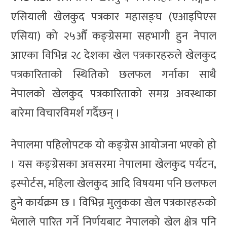
एसियाली खेलकुद पत्रकार महासङ्घ (एआइपिएस
एसिया) को २५औँ कङ्ग्रेसमा सहभागी हुन नेपाल
आएका विभिन्न २८ देशका खेल पत्रकारहरुले खेलकुद
पत्रकारिताको स्थितिको छलफल गर्नाका साथै
नेपालको खेलकुद पत्रकारिताको समग्र अवस्थाका
बारेमा विचारविमर्श गर्दैछन् ।
नेपालमा पहिलोपटक यो कङ्ग्रेस आयोजना भएको हो
। यस कङ्ग्रेसका अवसरमा नेपालमा खेलकुद पर्यटन,
इस्पोर्टस, महिला खेलकुद आदि विषयमा पनि छलफल
हुने कार्यक्रम छ । विभिन्न मुलुकका खेल पत्रकारहरुको
भेलाले पारित गर्ने निर्णयबाट नेपालको खेल क्षेत्र पनि