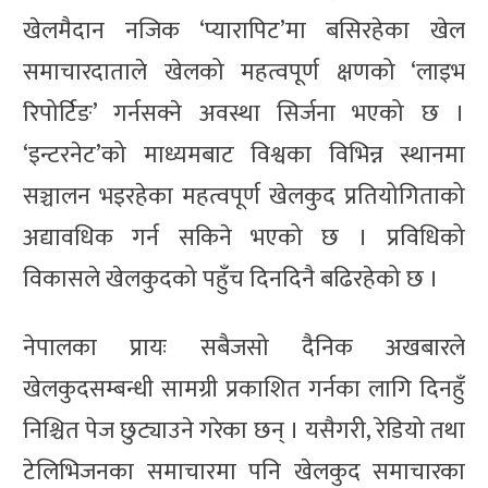
खेलमैदान नजिक ‘प्यारापिट’मा बसिरहेका खेल
समाचारदाताले खेलको महत्वपूर्ण क्षणको ‘लाइभ
रिपोर्टिङ’ गर्नसक्ने अवस्था सिर्जना भएको छ ।
‘इन्टरनेट’को माध्यमबाट विश्वका विभिन्न स्थानमा
सञ्चालन भइरहेका महत्वपूर्ण खेलकुद प्रतियोगिताको
अद्यावधिक गर्न सकिने भएको छ । प्रविधिको
विकासले खेलकुदको पहुँच दिनदिनै बढिरहेको छ ।
नेपालका प्रायः सबैजसो दैनिक अखबारले
खेलकुदसम्बन्धी सामग्री प्रकाशित गर्नका लागि दिनहुँ
निश्चित पेज छुट्याउने गरेका छन् । यसैगरी, रेडियो तथा
टेलिभिजनका समाचारमा पनि खेलकुद समाचारका