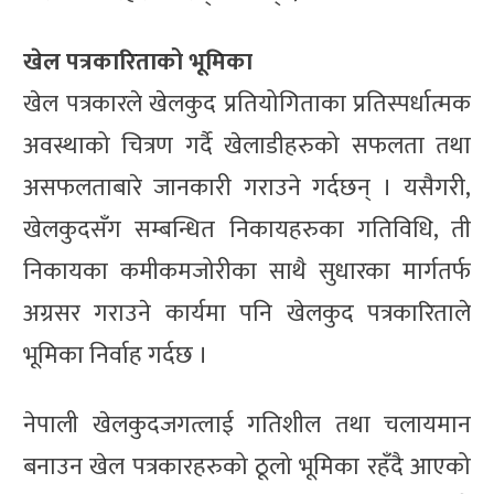
खेल पत्रकारिताको भूमिका
खेल पत्रकारले खेलकुद प्रतियोगिताका प्रतिस्पर्धात्मक
अवस्थाको चित्रण गर्दै खेलाडीहरुको सफलता तथा
असफलताबारे जानकारी गराउने गर्दछन् । यसैगरी,
खेलकुदसँग सम्बन्धित निकायहरुका गतिविधि, ती
निकायका कमीकमजोरीका साथै सुधारका मार्गतर्फ
अग्रसर गराउने कार्यमा पनि खेलकुद पत्रकारिताले
भूमिका निर्वाह गर्दछ ।
नेपाली खेलकुदजगत्लाई गतिशील तथा चलायमान
बनाउन खेल पत्रकारहरुको ठूलो भूमिका रहँदै आएको