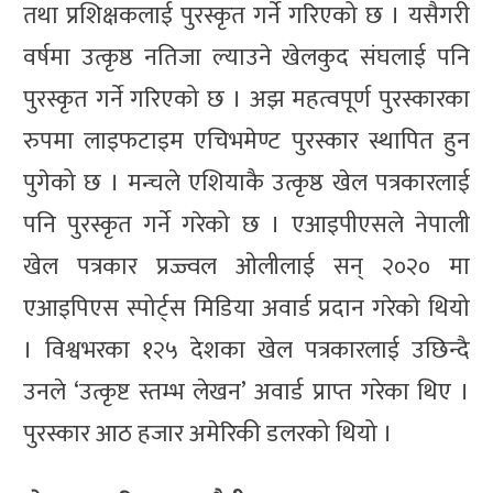
तथा प्रशिक्षकलाई पुरस्कृत गर्ने गरिएको छ । यसैगरी
वर्षमा उत्कृष्ठ नतिजा ल्याउने खेलकुद संघलाई पनि
पुरस्कृत गर्ने गरिएको छ । अझ महत्वपूर्ण पुरस्कारका
रुपमा लाइफटाइम एचिभमेण्ट पुरस्कार स्थापित हुन
पुगेको छ । मन्चले एशियाकै उत्कृष्ठ खेल पत्रकारलाई
पनि पुरस्कृत गर्ने गरेको छ । एआइपीएसले नेपाली
खेल पत्रकार प्रज्ज्वल ओलीलाई सन् २०२० मा
एआइपिएस स्पोर्ट्स मिडिया अवार्ड प्रदान गरेको थियो
। विश्वभरका १२५ देशका खेल पत्रकारलाई उछिन्दै
उनले ‘उत्कृष्ट स्तम्भ लेखन’ अवार्ड प्राप्त गरेका थिए ।
पुरस्कार आठ हजार अमेरिकी डलरको थियो ।