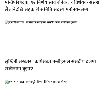
मन्त्रिपरिषद्का १२ निर्णय सार्वजनिक : ९ विधेयक संसद्मा
लैजानेदेखि सहकारी समिति सदस्य मनोनयनसम्म
लुम्बिनी सरकार : कांग्रेसका मन्त्रीहरूले संसदीय दलमा
राजीनामा बुझाए