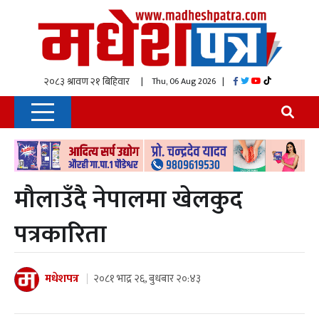
| Thu, 06 Aug 2026
|
मौलाउँदै नेपालमा खेलकुद
पत्रकारिता
मधेशपत्र
२०८१ भाद्र २६, बुधबार २०:४३