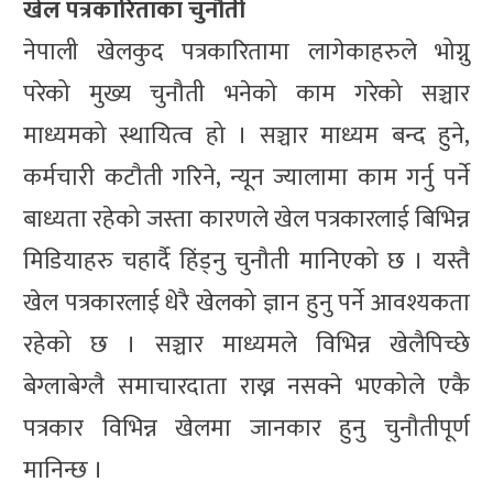
खेल पत्रकारिताका चुनौती
नेपाली खेलकुद पत्रकारितामा लागेकाहरुले भोग्नु
परेको मुख्य चुनौती भनेको काम गरेको सञ्चार
माध्यमको स्थायित्व हो । सञ्चार माध्यम बन्द हुने,
कर्मचारी कटौती गरिने, न्यून ज्यालामा काम गर्नु पर्ने
बाध्यता रहेको जस्ता कारणले खेल पत्रकारलाई बिभिन्न
मिडियाहरु चहार्दै हिंड्नु चुनौती मानिएको छ । यस्तै
खेल पत्रकारलाई धेरै खेलको ज्ञान हुनु पर्ने आवश्यकता
रहेको छ । सञ्चार माध्यमले विभिन्न खेलैपिच्छे
बेग्लाबेग्लै समाचारदाता राख्न नसक्ने भएकोले एकै
पत्रकार विभिन्न खेलमा जानकार हुनु चुनौतीपूर्ण
मानिन्छ ।