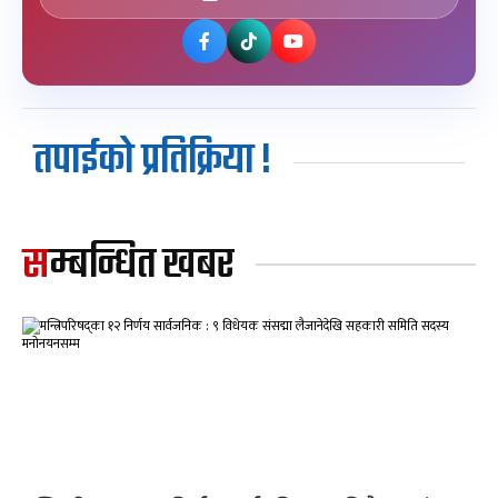
तपाईको प्रतिक्रिया !
सम्बन्धित खबर