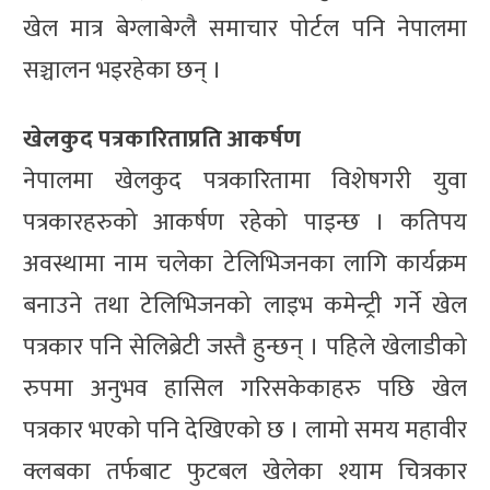
खेल मात्र बेग्लाबेग्लै समाचार पोर्टल पनि नेपालमा
सञ्चालन भइरहेका छन् ।
खेलकुद पत्रकारिताप्रति आकर्षण
नेपालमा खेलकुद पत्रकारितामा विशेषगरी युवा
पत्रकारहरुको आकर्षण रहेको पाइन्छ । कतिपय
अवस्थामा नाम चलेका टेलिभिजनका लागि कार्यक्रम
बनाउने तथा टेलिभिजनको लाइभ कमेन्ट्री गर्ने खेल
पत्रकार पनि सेलिब्रेटी जस्तै हुन्छन् । पहिले खेलाडीको
रुपमा अनुभव हासिल गरिसकेकाहरु पछि खेल
पत्रकार भएको पनि देखिएको छ । लामो समय महावीर
क्लबका तर्फबाट फुटबल खेलेका श्याम चित्रकार