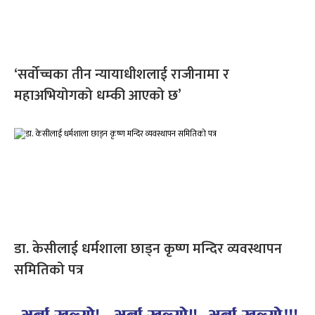
‘सर्वोच्चका तीन न्यायाधीशलाई राजीनामा र
महाअभियोगको धम्की आएको छ’
डा. केसीलाई धर्मशाला छाड्न कृष्ण मन्दिर व्यवस्थापन
समितिको पत्र