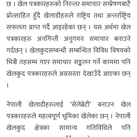
छ । खेल पत्रकारहरुको निरन्तर समाचार सम्प्रेषणबाटै
प्रोत्साहित हुँदै खेलाडीहरुले राष्ट्रिय तथा अन्तर्राष्ट्रिय
सफलता प्राप्त गर्दै आइरहेका छन् । यस अर्थमा खेल
पत्रकारहरु अनगिन्ती अनुगमन समाचार बनाउने
गर्दछन् । खेलकुदसम्बन्धी सम्बन्धित विविध विषयको
भित्री तहसम्म गएर समाचार सङ्कलन गर्ने काममा पनि
खेलकुद पत्रकारहरुले अग्रसरता देखाउँदै आएका छन्
।
नेपाली खेलाडीहरुलाई ‘सेलेब्रेटी’ बनाउन खेल
पत्रकारहरुले महत्वपूर्ण भूमिका खेलेका छन् । नेपाली
खेलकुद क्षेत्रका सामान्य गतिविधिले पनि