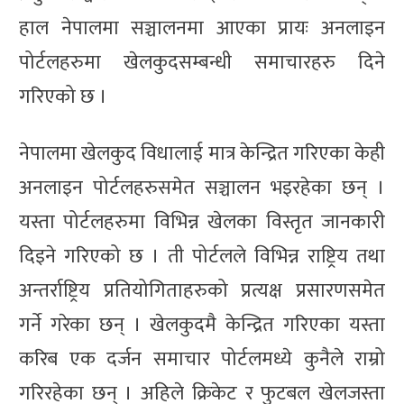
हाल नेपालमा सञ्चालनमा आएका प्रायः अनलाइन
पोर्टलहरुमा खेलकुदसम्बन्धी समाचारहरु दिने
गरिएको छ ।
नेपालमा खेलकुद विधालाई मात्र केन्द्रित गरिएका केही
अनलाइन पोर्टलहरुसमेत सञ्चालन भइरहेका छन् ।
यस्ता पोर्टलहरुमा विभिन्न खेलका विस्तृत जानकारी
दिइने गरिएको छ । ती पोर्टलले विभिन्न राष्ट्रिय तथा
अन्तर्राष्ट्रिय प्रतियोगिताहरुको प्रत्यक्ष प्रसारणसमेत
गर्ने गरेका छन् । खेलकुदमै केन्द्रित गरिएका यस्ता
करिब एक दर्जन समाचार पोर्टलमध्ये कुनैले राम्रो
गरिरहेका छन् । अहिले क्रिकेट र फुटबल खेलजस्ता