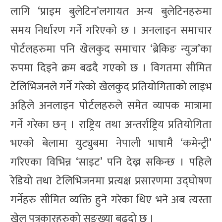
लागि ‘प्राइम बुलेटिन’लगायत अन्य बुलेटिनहरुमा
समय निर्धारण गर्ने गरिएको छ । अनलाइन समाचार
पोर्टलहरुमा पनि खेलकुद समाचार ‘ब्रेकिङ न्युज’का
रुपमा दिइने क्रम बढदै गएको छ । विगतमा सीमित
टेलिभिजनले गर्ने गरेको खेलकुद प्रतियोगिताको लाइभ
अहिले अनलाइन पोर्टलहरुले समेत व्यापक मात्रामा
गर्ने गरेका छन् । राष्ट्रिय तथा अन्तर्राष्ट्रिय प्रतियोगिता
भएको बेलामा युट्युबमा नेपाली भाषामै ‘कमेन्ट्री’
गरिएका विभिन्न ‘साइट’ पनि देख्न सकिन्छ । पहिले
रेडियो तथा टेलिभिजनमा प्रत्यक्ष प्रसारणमा उद्घोषण
गर्नेहरु सीमित व्यक्ति हुने गरेका थिए भने अब त्यस्ता
खेल पत्रकारहरुको सङ्ख्या बढ्दो छ ।