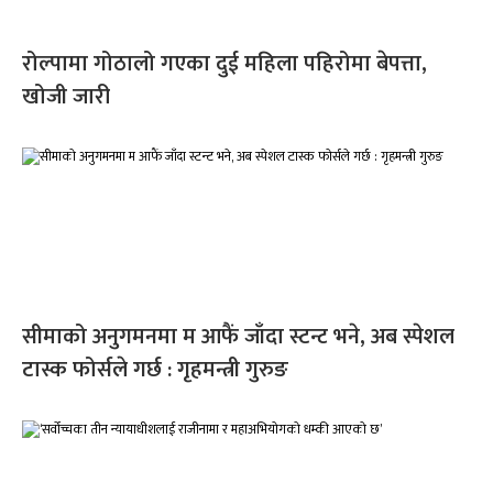
रोल्पामा गोठालो गएका दुई महिला पहिरोमा बेपत्ता,
खोजी जारी
सीमाको अनुगमनमा म आफैं जाँदा स्टन्ट भने, अब स्पेशल
टास्क फोर्सले गर्छ : गृहमन्त्री गुरुङ