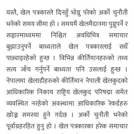
यस्तै, खेल पत्रकारले दिनहुँ भोग्नु परेको अर्को चुनौती
भनेको समय सीमा हो । समयमै खेलमैदानमा पुग्नुपर्ने र
सञ्चारमाध्यममा निश्चित अवधिभित्र समाचार
बुझाउनुपर्ने बाध्यताले खेल पत्रकारलाई सधैँ
पछ्याइरहेको हुन्छ । विभिन्न कीर्तिमानहरुको तथ्य
सत्य जाँच गर्नुपर्ने बाध्यता पनि उसलाई हुन्छ ।
नेपालमा खेलाडीहरुको कीर्तिमान नेपाली खेलकुदको
आधिकारिक निकाय राष्ट्रिय खेलकुद परिषद्मा समेत
व्यवस्थित नरहेको अवस्थामा आधिकारिक रेकर्डहरु
खोज्न समस्या हुने गर्दछ । अर्को चुनौती भनेको
पूर्वाग्रहरहित हुनु हो । खेल पत्रकारका हरेक समाचार