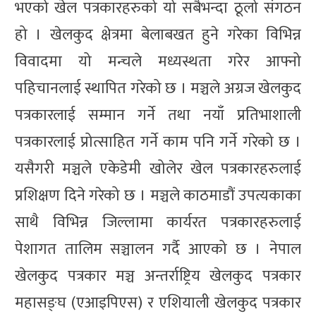
भएको खेल पत्रकारहरुको यो सबैभन्दा ठूलो संगठन
हो । खेलकुद क्षेत्रमा बेलाबखत हुने गरेका विभिन्न
विवादमा यो मन्चले मध्यस्थता गरेर आफ्नो
पहिचानलाई स्थापित गरेको छ । मञ्चले अग्रज खेलकुद
पत्रकारलाई सम्मान गर्ने तथा नयाँ प्रतिभाशाली
पत्रकारलाई प्रोत्साहित गर्ने काम पनि गर्ने गरेको छ ।
यसैगरी मञ्चले एकेडेमी खोलेर खेल पत्रकारहरुलाई
प्रशिक्षण दिने गरेको छ । मञ्चले काठमाडौं उपत्यकाका
साथै विभिन्न जिल्लामा कार्यरत पत्रकारहरुलाई
पेशागत तालिम सञ्चालन गर्दै आएको छ । नेपाल
खेलकुद पत्रकार मञ्च अन्तर्राष्ट्रिय खेलकुद पत्रकार
महासङ्घ (एआइपिएस) र एशियाली खेलकुद पत्रकार