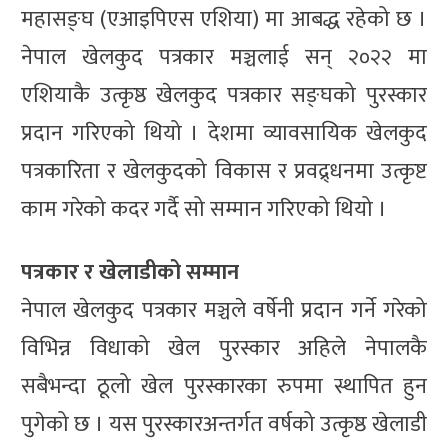
महासङ्घ (एआइपिएस एशिया) मा आबद्ध रहेको छ ।
नेपाल खेलकुद पत्रकार मञ्चलाई सन् २०२२ मा
एशियाकै उत्कृष्ठ खेलकुद पत्रकार सङ्घको पुरस्कार
प्रदान गरिएको थियो । देशमा व्यावसायिक खेलकुद
पत्रकारिता र खेलकुदको विकास र प्रवद्र्धनमा उत्कृष्ट
काम गरेको कदर गर्दै सो सम्मान गरिएको थियो ।
पत्रकार र खेलाडीको सम्मान
नेपाल खेलकुद पत्रकार मञ्चले वर्षेनी प्रदान गर्ने गरेको
विभिन्न विधाको खेल पुरस्कार अहिले नेपालकै
सबैभन्दा ठूलो खेल पुरस्कारका रुपमा स्थापित हुन
पुगेको छ । यस पुरस्कारअन्तर्गत वर्षको उत्कृष्ठ खेलाडी