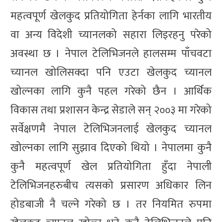
महत्वपूर्ण खेलकुद प्रतियोगिता हेर्नका लागि भारतीय
वा अन्य विदेशी च्यानलको सहारा लिइरहनु परेको
अवस्था छ । नेपाल टेलिभिजनले हालसम्म पाँचवटा
च्यानल खोलिसक्दा पनि एउटा खेलकुद च्यानल
खोल्नका लागि कुनै पहल गरेको छैन । आर्थिक
विकास तथा प्रशासन केन्द्र सेडाले सन् २००३ मा गरेको
सर्वेक्षणमै नेपाल टेलिभिजनलाई खेलकुद च्यानल
खोल्नका लागि सुझाव दिएको थियो । नेपालमा कुनै
कुनै महत्वपूर्ण खेल प्रतियोगिता हुँदा नेपाली
टेलिभिजनहरुबीच त्यसको प्रसारण अधिकार लिन
होडबाजी नै चल्ने गरेको छ । तर नियमित रुपमा