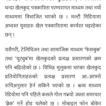
भन्दा खेलकुद पत्रकारिता परम्परागत माध्यम तथा नयाँ
माध्यममा विभाजित भएको छ । मल्टी मिडियामा
अभ्यस्त युवाहरु खेल पत्रकारितामा कार्यरत भइरहेका
छन् ।
यसैगरी, टेलिभिजन तथा सामाजिक माध्यम ‘फेसबुक’
तथा ‘युट्युब’मा खेलकुदको प्रत्यक्ष प्रसारणको क्रम
पनि बढिरहेको छ । विभिन्न मुलुकमा भएका खेलकुद
प्रतियोगिताहरुको प्रत्यक्ष प्रसारण आ–आफ्नो
रुचिअनुसार हेर्न सकिने भएको छ । श्रव्य माध्यम
रेडियोमा पनि पहिले कसले गोल ग¥यो जस्ता समाचार
‘ब्रेक’ गर्ने होड चलेको छ । मोबाइल फोन बोकेर