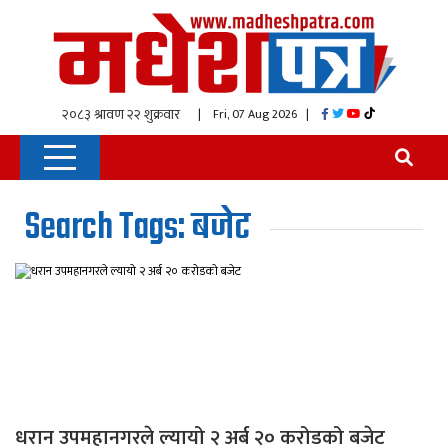
| Fri, 07 Aug 2026
|
Search Tags: बजेट
धरान उपमहानगरले ल्यायो २ अर्ब २० करोडको बजेट