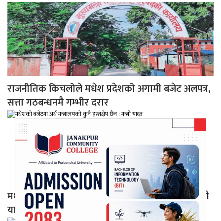
राजनीतिक किचलोले मधेश प्रदेशको अगामी बजेट अलपत्र,
सत्ता गठबन्धनमै गम्भीर दरार
मधेशको बजेटमा अर्थ मन्त्रालयको कुनै हस्तक्षेप छैन : मन्त्री
यादव