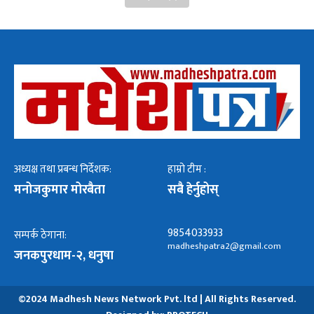
अध्यक्ष तथा प्रबन्ध निर्देशक:
हाम्रो टीम :
मनोजकुमार मोरबैता
सबै हेर्नुहोस्
9854033933
सम्पर्क ठेगाना:
madheshpatra2@gmail.com
जनकपुरधाम-२, धनुषा
©2024 Madhesh News Network Pvt. ltd | All Rights Reserved.