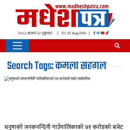
| Fri, 07 Aug 2026
|
Search Tags: कमला सहगल
धनुषाको जनकनन्दिनी गाउँपालिकाको ४१ करोडको बजेट