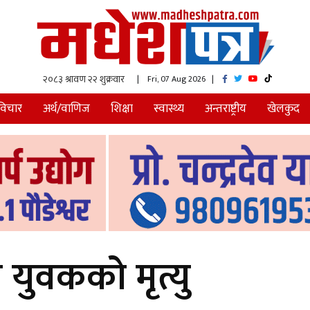
| Fri, 07 Aug 2026
|
विचार
अर्थ/वाणिज
शिक्षा
स्वास्थ्य
अन्तराष्ट्रीय
खेलकुद
युवकको मृत्यु