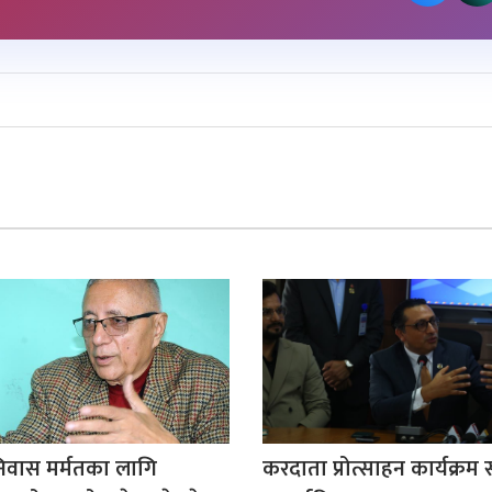
िवास मर्मतका लागि
करदाता प्रोत्साहन कार्यक्