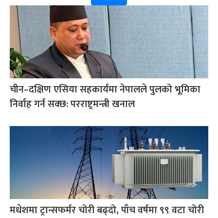
चीन–दक्षिण एसिया सहकार्यमा नेपालले पुलको भूमिका
निर्वाह गर्न सक्छ: परराष्ट्रमन्त्री खनाल
मधेशमा ट्रान्सफर्मर चोरी बढ्दो, पाँच वर्षमा ९९ वटा चोरी