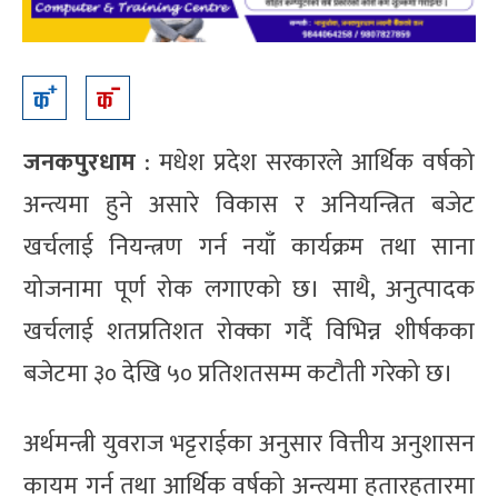
जनकपुरधाम
: मधेश प्रदेश सरकारले आर्थिक वर्षको
अन्त्यमा हुने असारे विकास र अनियन्त्रित बजेट
खर्चलाई नियन्त्रण गर्न नयाँ कार्यक्रम तथा साना
योजनामा पूर्ण रोक लगाएको छ। साथै, अनुत्पादक
खर्चलाई शतप्रतिशत रोक्का गर्दै विभिन्न शीर्षकका
बजेटमा ३० देखि ५० प्रतिशतसम्म कटौती गरेको छ।
अर्थमन्त्री युवराज भट्टराईका अनुसार वित्तीय अनुशासन
कायम गर्न तथा आर्थिक वर्षको अन्त्यमा हतारहतारमा