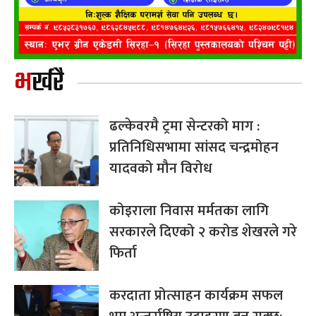
भर्खरै
ढल्केवरमै ट्रमा सेन्टरको माग :
प्रतिनिधिसभामा सांसद चन्द्रमोहन
यादवको मौन विरोध
कोइराला निवास मर्मतका लागि
सरकारले दिएको २ करोड शेखरले गरे
फिर्ता
करदाता प्रोत्साहन कार्यक्रम सफल