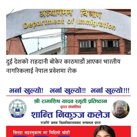
दुई देशको राहदानी बोकेर काठमाडौं आएका भारतीय
नागरिकलाई नेपाल प्रवेशमा रोक