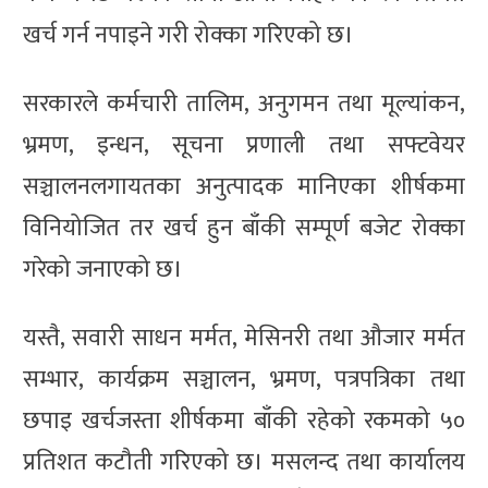
खर्च गर्न नपाइने गरी रोक्का गरिएको छ।
सरकारले कर्मचारी तालिम, अनुगमन तथा मूल्यांकन,
भ्रमण, इन्धन, सूचना प्रणाली तथा सफ्टवेयर
सञ्चालनलगायतका अनुत्पादक मानिएका शीर्षकमा
विनियोजित तर खर्च हुन बाँकी सम्पूर्ण बजेट रोक्का
गरेको जनाएको छ।
यस्तै, सवारी साधन मर्मत, मेसिनरी तथा औजार मर्मत
सम्भार, कार्यक्रम सञ्चालन, भ्रमण, पत्रपत्रिका तथा
छपाइ खर्चजस्ता शीर्षकमा बाँकी रहेको रकमको ५०
प्रतिशत कटौती गरिएको छ। मसलन्द तथा कार्यालय