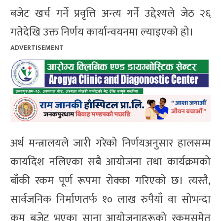
बजेट खर्च गर्ने प्रवृत्ति अन्त्य गर्ने उद्देश्यले जेठ २६
गतेदेखि उक्त निर्णय कार्यान्वयनमा ल्याइएको हो।
ADVERTISEMENT
अर्थ मन्त्रालयले जारी गरेको निर्णयअनुसार हालसम्म
कार्यादेश नलिएका सबै आयोजना तथा कार्यक्रमको
बाँकी रकम पूर्ण रूपमा रोक्का गरिएको छ। त्यस्तै,
सार्वजनिक निर्माणतर्फ १० लाख रुपैयाँ वा सोभन्दा
कम बजेट भएका साना आयोजनाहरूको रकमसमेत