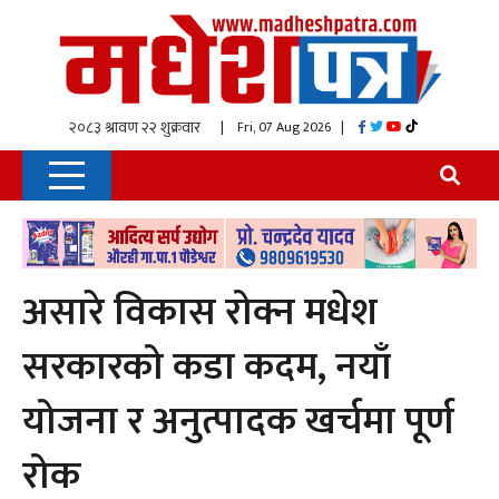
| Fri, 07 Aug 2026
|
असारे विकास रोक्न मधेश
सरकारको कडा कदम, नयाँ
योजना र अनुत्पादक खर्चमा पूर्ण
रोक