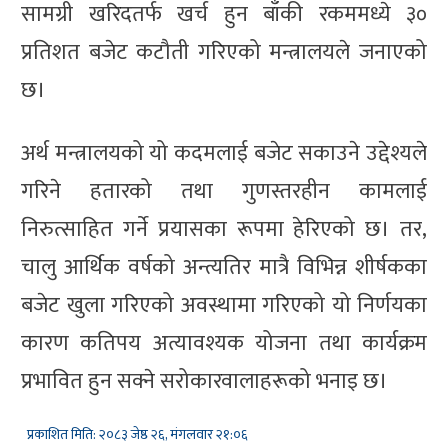
सामग्री खरिदतर्फ खर्च हुन बाँकी रकममध्ये ३०
प्रतिशत बजेट कटौती गरिएको मन्त्रालयले जनाएको
छ।
अर्थ मन्त्रालयको यो कदमलाई बजेट सकाउने उद्देश्यले
गरिने हतारको तथा गुणस्तरहीन कामलाई
निरुत्साहित गर्ने प्रयासका रूपमा हेरिएको छ। तर,
चालु आर्थिक वर्षको अन्त्यतिर मात्रै विभिन्न शीर्षकका
बजेट खुला गरिएको अवस्थामा गरिएको यो निर्णयका
कारण कतिपय अत्यावश्यक योजना तथा कार्यक्रम
प्रभावित हुन सक्ने सरोकारवालाहरूको भनाइ छ।
प्रकाशित मिति: २०८३ जेष्ठ २६, मंगलवार २१:०६