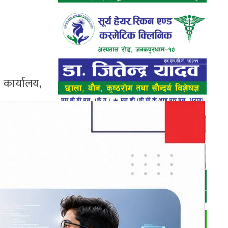
ो कार्यालय,