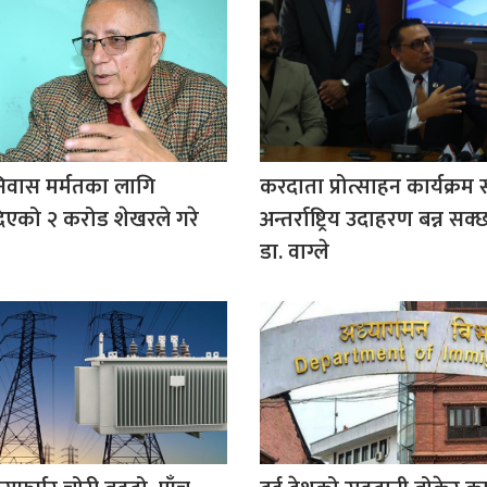
िवास मर्मतका लागि
करदाता प्रोत्साहन कार्यक्
िएको २ करोड शेखरले गरे
अन्तर्राष्ट्रिय उदाहरण बन्न सक्छ:
डा. वाग्ले