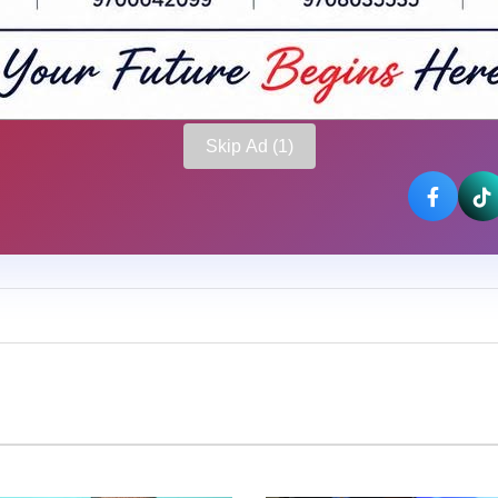
Skip Ad