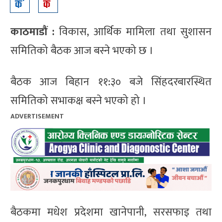
काठमाडौं :
विकास, आर्थिक मामिला तथा सुशासन
समितिको बैठक आज बस्ने भएको छ ।
बैठक आज बिहान ११:३० बजे सिंहदरबारस्थित
समितिको सभाकक्ष बस्ने भएको हो ।
ADVERTISEMENT
बैठकमा मधेश प्रदेशमा खानेपानी, सरसफाइ तथा