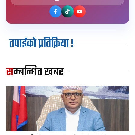
तपाईको प्रतिक्रिया !
सम्बन्धित खबर