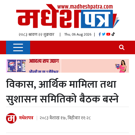
| Thu, 06 Aug 2026
|
विकास, आर्थिक मामिला तथा
सुशासन समितिको बैठक बस्ने
मधेशपत्र
२०८३ बैशाख १७, बिहीबार ११:२८