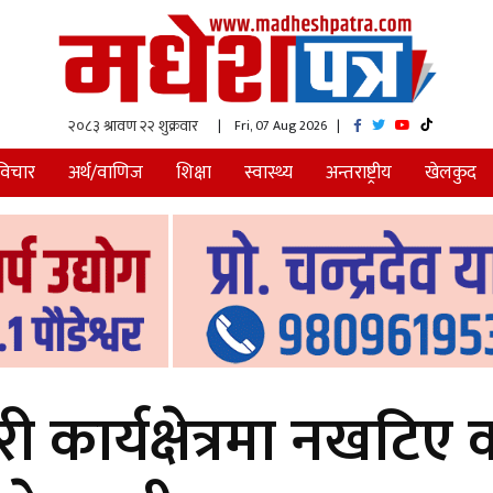
| Fri, 07 Aug 2026
|
विचार
अर्थ/वाणिज
शिक्षा
स्वास्थ्य
अन्तराष्ट्रीय
खेलकुद
कार्यक्षेत्रमा नखटिए क