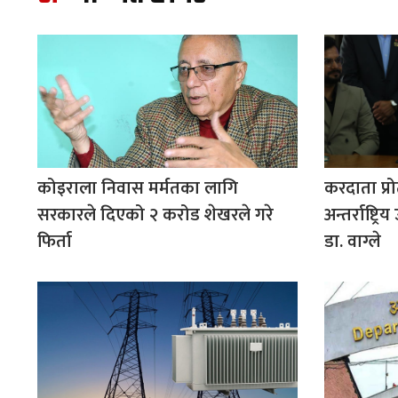
कोइराला निवास मर्मतका लागि
करदाता प्र
सरकारले दिएको २ करोड शेखरले गरे
अन्तर्राष्ट्र
फिर्ता
डा. वाग्ले