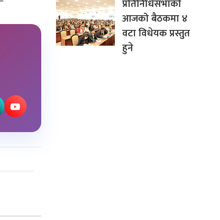
प्रतिनिधिसभाको
आजको बैठकमा ४
वटा विधेयक प्रस्तुत
हुने