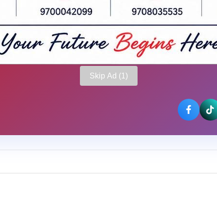
Skip Ad