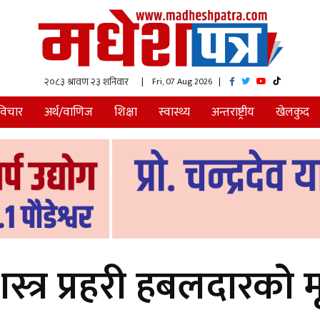
| Fri, 07 Aug 2026
|
विचार
अर्थ/वाणिज
शिक्षा
स्वास्थ्य
अन्तराष्ट्रीय
खेलकुद
्र प्रहरी हबलदारको मृत