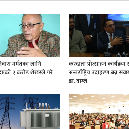
िवास मर्मतका लागि
करदाता प्रोत्साहन कार्यक्
िएको २ करोड शेखरले गरे
अन्तर्राष्ट्रिय उदाहरण बन्न सक्छ:
डा. वाग्ले