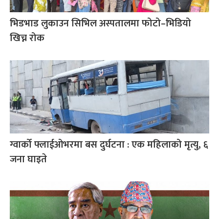
भिडभाड लुकाउन सिभिल अस्पतालमा फोटो–भिडियो
खिच्न रोक
ग्वार्को फ्लाईओभरमा बस दुर्घटना : एक महिलाको मृत्यु, ६
जना घाइते