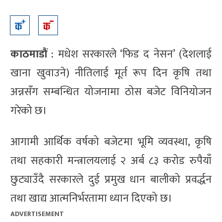
काठमाडौं
: मधेश सरकारले ‘फिड द नेसन’ (देशलाई
खाना खुवाउने) नीतिलाई मूर्त रूप दिन कृषि तथा
अन्नसँग सम्बन्धित योजनामा ठोस बजेट विनियोजन
गरेको छ।
आगामी आर्थिक वर्षको बजेटमा भूमि व्यवस्था, कृषि
तथा सहकारी मन्त्रालयलाई २ अर्ब ८३ करोड रुपैयाँ
छुट्याउँदै सरकारले दुई प्रमुख धान बालीको प्रवर्द्धन
तथा खाद्य आत्मनिर्भरतामा ध्यान दिएको छ।
ADVERTISEMENT