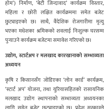
होम’) निर्माण, ‘बेटी जिन्दावाद’ कार्यक्रम विस्तार,
महिला र छोरी लक्षित कार्यक्रममा समेत बजेट
छुट्याइएको छ। साथै, वैदेशिक रोजगारीमा मृत्यु
भएका मधेशका श्रमिकको शवलाई निःशुल्क घरसम्म
पुर्‍याउने कार्यक्रम बजेटमा समावेश गरिएको छ।
उद्योग, स्टार्टअप र मलखाद कारखानाको सम्भाव्यता
अध्ययन
कृषि र किसानसँग जोडिएका ‘लोन कार्ड’ कार्यक्रम,
‘स्टार्ट अप’ योजना, तथा युरियासहितको रासायनिक
मलखाद उद्योग स्थापनाको सम्भाव्यता अध्ययनका
लागि समेत बजेट छुट्याइएको छ। प्रदेश सरकारले