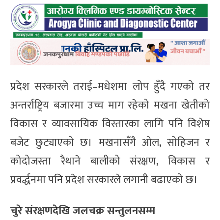
प्रदेश सरकारले तराई–मधेशमा लोप हुँदै गएको तर
अन्तर्राष्ट्रिय बजारमा उच्च माग रहेको मखना खेतीको
विकास र व्यावसायिक विस्तारका लागि पनि विशेष
बजेट छुट्याएको छ। मखनासँगै ओल, सोहिजन र
कोदोजस्ता रैथाने बालीको संरक्षण, विकास र
प्रवर्द्धनमा पनि प्रदेश सरकारले लगानी बढाएको छ।
चुरे संरक्षणदेखि जलचक्र सन्तुलनसम्म