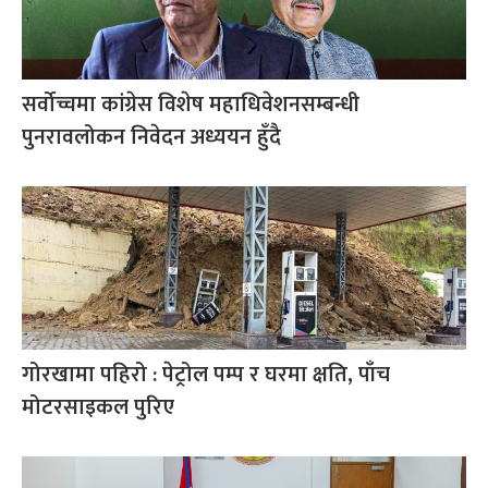
सर्वोच्चमा कांग्रेस विशेष महाधिवेशनसम्बन्धी
पुनरावलोकन निवेदन अध्ययन हुँदै
गोरखामा पहिरो : पेट्रोल पम्प र घरमा क्षति, पाँच
मोटरसाइकल पुरिए