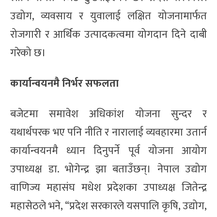
उद्योग, व्यवसाय र युवालाई लक्षित योजनामार्फत
रोजगारी र आर्थिक उत्पादकत्वमा योगदान दिने दाबी
गरेको छ।
कार्यान्वयनमै निर्भर सफलता
बजेटमा समावेश अधिकांश योजना सुन्दर र
यथार्थपरक भए पनि नीति र नारालाई व्यवहारमा उतार्न
कार्यान्वयनमै ध्यान दिनुपर्ने पूर्व योजना आयोग
उपाध्यक्ष डा. भोगेन्द्र झा बताउँछन्। नेपाल उद्योग
वाणिज्य महासंघ मधेश प्रदेशका उपाध्यक्ष जितेन्द्र
महासेठले भने, “प्रदेश सरकारले यसपालि कृषि, उद्योग,