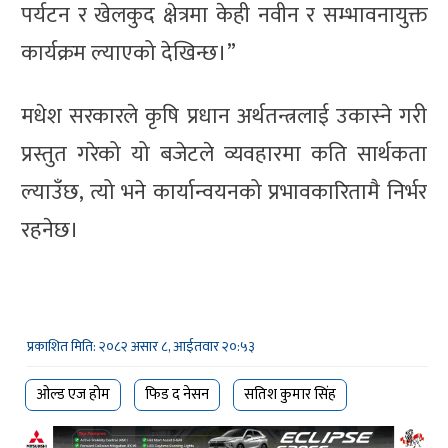
पर्यटन र खेलकुद क्षेत्रमा केही नवीन र सम्भावनायुक्त
कार्यक्रम ल्याएको देखिन्छ।”
मधेश सरकारले कृषि प्रधान अर्थतन्त्रलाई उकास्ने गरी
प्रस्तुत गरेको यो बजेटले व्यवहारमा कति सार्थकता
ल्याउँछ, त्यो भने कार्यान्वयनको प्रभावकारितामै निर्भर
रहनेछ।
प्रकाशित मिति: २०८२ असार ८, आईतवार २०:५३
ओल्ड एज होम
फिड द नेसन
सतिश कुमार सिंह