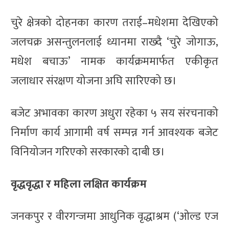
चुरे क्षेत्रको दोहनका कारण तराई–मधेशमा देखिएको
जलचक्र असन्तुलनलाई ध्यानमा राख्दै ‘चुरे जोगाऊ,
मधेश बचाऊ’ नामक कार्यक्रममार्फत एकीकृत
जलाधार संरक्षण योजना अघि सारिएको छ।
बजेट अभावका कारण अधुरा रहेका ५ सय संरचनाको
निर्माण कार्य आगामी वर्ष सम्पन्न गर्न आवश्यक बजेट
विनियोजन गरिएको सरकारको दाबी छ।
वृद्धवृद्धा र महिला लक्षित कार्यक्रम
जनकपुर र वीरगन्जमा आधुनिक वृद्धाश्रम (‘ओल्ड एज