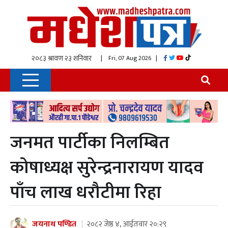
| Fri, 07 Aug 2026
|
जनमत पार्टीका निलम्बित
कोषाध्यक्ष सुरेन्द्रनारायण यादव
पाँच लाख धरौटीमा रिहा
जयनाथ पण्डित
२०८२ जेष्ठ ४, आईतवार २०:२९