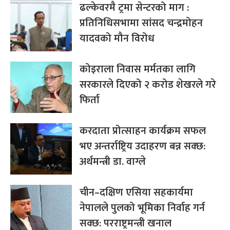
ढल्केवरमै ट्रमा सेन्टरको माग :
प्रतिनिधिसभामा सांसद चन्द्रमोहन
यादवको मौन विरोध
कोइराला निवास मर्मतका लागि
सरकारले दिएको २ करोड शेखरले गरे
फिर्ता
करदाता प्रोत्साहन कार्यक्रम सफल
भए अन्तर्राष्ट्रिय उदाहरण बन्न सक्छ:
अर्थमन्त्री डा. वाग्ले
चीन–दक्षिण एसिया सहकार्यमा
नेपालले पुलको भूमिका निर्वाह गर्न
सक्छ: परराष्ट्रमन्त्री खनाल