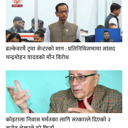
ढल्केवरमै ट्रमा सेन्टरको माग : प्रतिनिधिसभामा सांसद
चन्द्रमोहन यादवको मौन विरोध
कोइराला निवास मर्मतका लागि सरकारले दिएको २