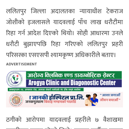
ललितपुर जिल्ला अदालतका न्यायाधीश टेकराज
जोशीको इजलासले यादवलाई पाँच लाख धरौटीमा
रिहा गर्न आदेश दिएको थियो। सोही आधारमा उनले
धरौटी बुझाएपछि रिहा गरिएको ललितपुर प्रहरी
परिसरका एसएसपी श्यामकृष्ण अधिकारीले बताए।
ADVERTISEMENT
ठगीको आरोपमा यादवलाई प्रहरीले ७ वैशाखमा