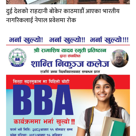
दुई देशको राहदानी बोकेर काठमाडौं आएका भारतीय
नागरिकलाई नेपाल प्रवेशमा रोक