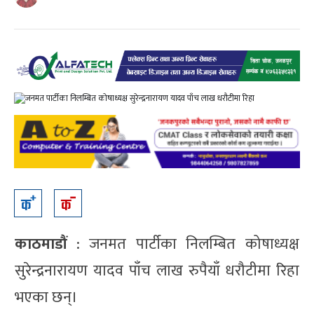
काठमाडौं
: जनमत पार्टीका निलम्बित कोषाध्यक्ष
सुरेन्द्रनारायण यादव पाँच लाख रुपैयाँ धरौटीमा रिहा
भएका छन्।