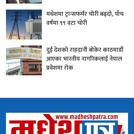
मधेशमा ट्रान्सफर्मर चोरी बढ्दो, पाँच
वर्षमा ९९ वटा चोरी
दुई देशको राहदानी बोकेर काठमाडौं
आएका भारतीय नागरिकलाई नेपाल
प्रवेशमा रोक