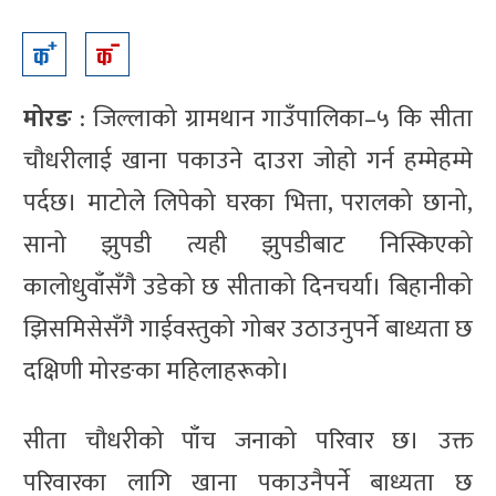
मोरङ
: जिल्लाको ग्रामथान गाउँपालिका–५ कि सीता
चौधरीलाई खाना पकाउने दाउरा जोहो गर्न हम्मेहम्मे
पर्दछ। माटोले लिपेको घरका भित्ता, परालको छानो,
सानो झुपडी त्यही झुपडीबाट निस्किएको
कालोधुवाँसँगै उडेको छ सीताको दिनचर्या। बिहानीको
झिसमिसेसँगै गाईवस्तुको गोबर उठाउनुपर्ने बाध्यता छ
दक्षिणी मोरङका महिलाहरूको।
सीता चौधरीको पाँच जनाको परिवार छ। उक्त
परिवारका लागि खाना पकाउनैपर्ने बाध्यता छ