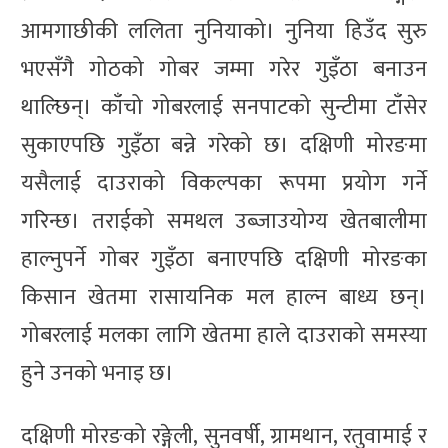
आमगाछीकी ललिता नुनियाको। नुनिया हिउँद सुरु
भएसँगै गोठको गोबर जम्मा गरेर गुइँठा बनाउन
थाल्छिन्। काँचो गोबरलाई सनपाटको सुन्टीमा टाँसेर
सुकाएपछि गुइँठा बन्ने गरेको छ। दक्षिणी मोरङमा
यसैलाई दाउराको विकल्पका रूपमा प्रयोग गर्ने
गरिन्छ। तराईको समथल उब्जाउयोग्य खेतबालीमा
हाल्नुपर्ने गोबर गुइँठा बनाएपछि दक्षिणी मोरङका
किसान खेतमा रासायनिक मल हाल्न बाध्य छन्।
गोबरलाई मलका लागि खेतमा हाले दाउराको समस्या
हुने उनको भनाइ छ।
दक्षिणी मोरङको रङ्गेली, सुनवर्षी, ग्रामथान, रतुवामाई र