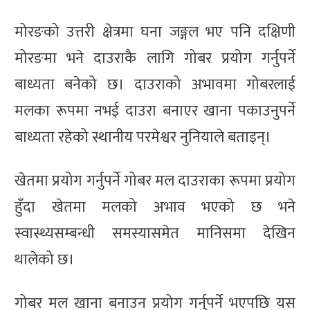
मोरङको उत्तरी क्षेत्रमा घना जङ्गल भए पनि दक्षिणी
मोरङमा भने दाउराकै लागि गोबर प्रयोग गर्नुपर्ने
बाध्यता बनेको छ। दाउराको अभावमा गोबरलाई
मलका रूपमा नभई दाउरा बनाएर खाना पकाउनुपर्ने
बाध्यता रहेको स्थानीय परमेश्वर नुनियाले बताइन्।
खेतमा प्रयोग गर्नुपर्ने गोबर मल दाउराका रूपमा प्रयोग
हुँदा खेतमा मलको अभाव भएको छ भने
स्वास्थ्यसम्बन्धी समस्यासमेत मानिसमा देखिन
थालेको छ।
गोबर मल खाना बनाउन प्रयोग गर्नुपर्ने भएपछि यस