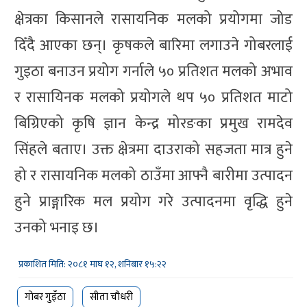
क्षेत्रका किसानले रासायनिक मलको प्रयोगमा जोड
दिँदै आएका छन्। कृषकले बारिमा लगाउने गोबरलाई
गुइठा बनाउन प्रयोग गर्नाले ५० प्रतिशत मलको अभाव
र रासायिनक मलको प्रयोगले थप ५० प्रतिशत माटो
बिग्रिएको कृषि ज्ञान केन्द्र मोरङका प्रमुख रामदेव
सिंहले बताए। उक्त क्षेत्रमा दाउराको सहजता मात्र हुने
हो र रासायनिक मलको ठाउँमा आफ्नै बारीमा उत्पादन
हुने प्राङ्गारिक मल प्रयोग गरे उत्पादनमा वृद्धि हुने
उनको भनाइ छ।
प्रकाशित मिति: २०८१ माघ १२, शनिबार १५:२२
गोबर गुइँठा
सीता चौधरी