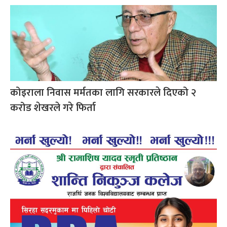
कोइराला निवास मर्मतका लागि सरकारले दिएको २
करोड शेखरले गरे फिर्ता