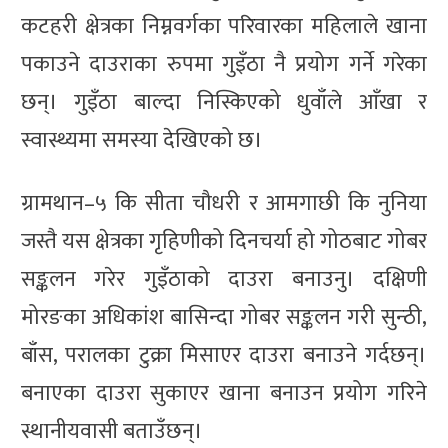
कटहरी क्षेत्रका निम्नवर्गका परिवारका महिलाले खाना
पकाउने दाउराका रुपमा गुइँठा नै प्रयोग गर्ने गरेका
छन्। गुइँठा बाल्दा निस्किएको धुवाँले आँखा र
स्वास्थ्यमा समस्या देखिएको छ।
ग्रामथान–५ कि सीता चौधरी र आमगाछी कि नुनिया
जस्तै यस क्षेत्रका गृहिणीको दिनचर्या हो गोठबाट गोबर
सङ्कलन गरेर गुइँठाको दाउरा बनाउनु। दक्षिणी
मोरङका अधिकांश बासिन्दा गोबर सङ्कलन गरी सुन्ठी,
बाँस, परालका टुक्रा मिसाएर दाउरा बनाउने गर्दछन्।
बनाएका दाउरा सुकाएर खाना बनाउन प्रयोग गरिने
स्थानीयवासी बताउँछन्।