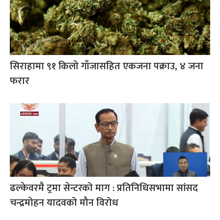
सिराहामा ९१ किलो गाँजासहित एकजना पक्राउ, ४ जना
फरार
ढल्केवरमै ट्रमा सेन्टरको माग : प्रतिनिधिसभामा सांसद
चन्द्रमोहन यादवको मौन विरोध