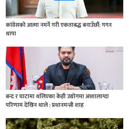
कांग्रेसको आत्मा नमर्ने गरी एकताबद्ध बनाउँछौँ: गगन
थापा
बन्द र घाटामा थलिएका केही उद्योगमा आशालाग्दा
परिणाम देखिन थाले : प्रधानमन्त्री शाह