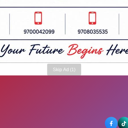
 सुनसरी प्रहरीले जनाएको छ।
Skip Ad