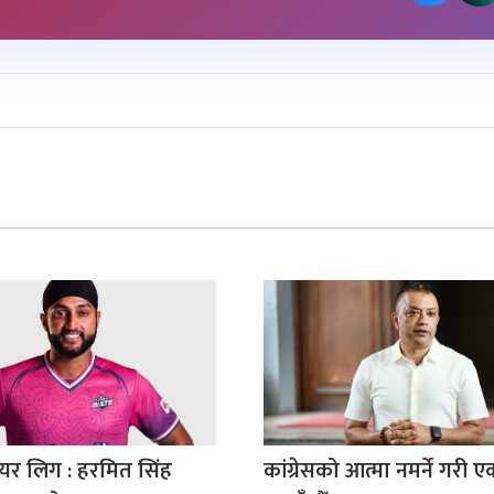
मियर लिग : हरमित सिंह
कांग्रेसको आत्मा नमर्ने गरी 