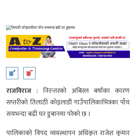
राजविराज
: निरन्तरको अबिरल बर्षाका कारण
सप्तरीको तिलाठी कोइलाडी गाउँपालिकाभित्रका पाँच
सयभन्दा बढी घर डुबानमा परेको छ ।
पालिकाको विपद व्यवस्थापन अधिकृत राजेश कुमार