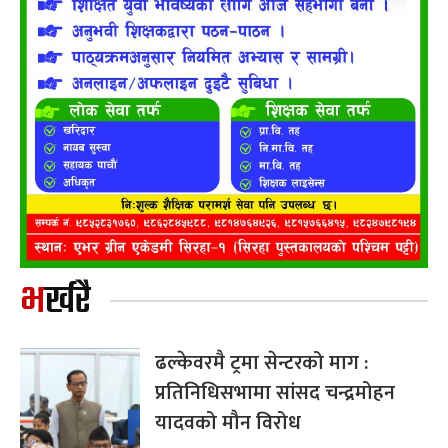
भर्खरै
ढल्केवरमै ट्रमा सेन्टरको माग :
प्रतिनिधिसभामा सांसद चन्द्रमोहन
यादवको मौन विरोध