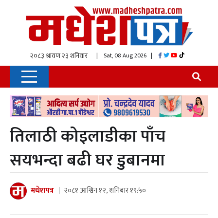
| Sat, 08 Aug 2026
|
तिलाठी कोइलाडीका पाँच
सयभन्दा बढी घर डुबानमा
मधेशपत्र
२०८१ आश्विन १२, शनिबार १९:५०