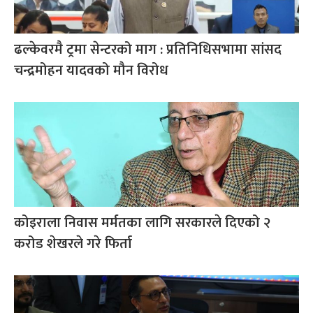
ढल्केवरमै ट्रमा सेन्टरको माग : प्रतिनिधिसभामा सांसद
चन्द्रमोहन यादवको मौन विरोध
कोइराला निवास मर्मतका लागि सरकारले दिएको २
करोड शेखरले गरे फिर्ता