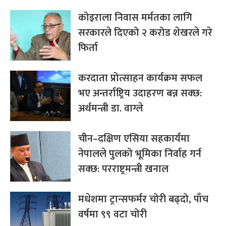
कोइराला निवास मर्मतका लागि
सरकारले दिएको २ करोड शेखरले गरे
फिर्ता
करदाता प्रोत्साहन कार्यक्रम सफल
भए अन्तर्राष्ट्रिय उदाहरण बन्न सक्छ:
अर्थमन्त्री डा. वाग्ले
चीन–दक्षिण एसिया सहकार्यमा
नेपालले पुलको भूमिका निर्वाह गर्न
सक्छ: परराष्ट्रमन्त्री खनाल
मधेशमा ट्रान्सफर्मर चोरी बढ्दो, पाँच
वर्षमा ९९ वटा चोरी