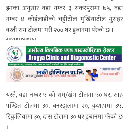
झाका अनुसार वडा नम्बर ३ सकरपुरामा ७५, वडा
नम्बर ४ कोईलाडीको चट्टीटोल मुखियाटोल मुसहर
वस्ती राम टोलमा गरी २०० घर डुबानमा परेको छ ।
ADVERTISEMENT
यस्तै, वडा नम्बर ५ को राम/खंग टोलमा ५० घर, साह
पण्डित टोलमा ३०, बनरझुलामा २०, कुशहामा ३५,
टिकुलियामा ३०, दास टोलमा ३० घर डुबानमा परेको छ
।