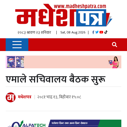
| Sat, 08 Aug 2026
|
एमाले सचिवालय बैठक सुरू
मधेशपत्र
२०८१ भाद्र १३, बिहीबार १५:०८