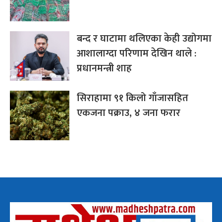
बन्द र घाटामा थलिएका केही उद्योगमा
आशालाग्दा परिणाम देखिन थाले :
प्रधानमन्त्री शाह
सिराहामा ९१ किलो गाँजासहित
एकजना पक्राउ, ४ जना फरार