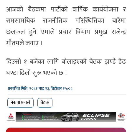
आजको बैठकमा पार्टीको वार्षिक कार्ययोजना र
समसामयिक राजनीतिक परिस्थितिका बारेमा
छलफल हुने एमाले प्रचार विभाग प्रमुख राजेन्द्र
गौतमले जनाए ।
दिउसो १ बजेका लागि बोलाइएको बैठक झण्डै डेढ
घण्टा ढिलो सुरू भएको छ ।
प्रकाशित मिति: २०८१ भाद्र १३, बिहीबार १५:०८
नेकपा एमाले
बैठक