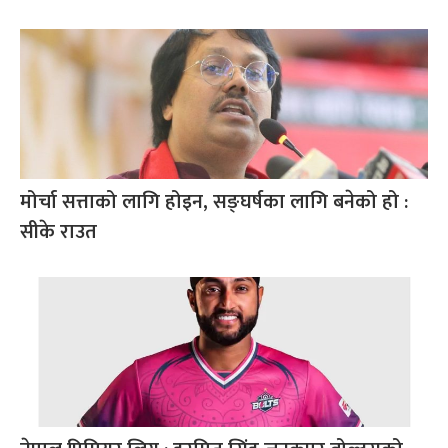
मोर्चा सत्ताको लागि होइन, सङ्घर्षका लागि बनेको हो :
सीके राउत