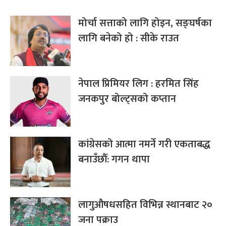
मोर्चा सत्ताको लागि होइन, सङ्घर्षका
लागि बनेको हो : सीके राउत
नेपाल प्रिमियर लिग : हरमित सिंह
जनकपुर बोल्ट्सको कप्तान
कांग्रेसको आत्मा नमर्ने गरी एकताबद्ध
बनाउँछौँ: गगन थापा
लागुऔषधसहित विभिन्न स्थानबाट २०
जना पक्राउ