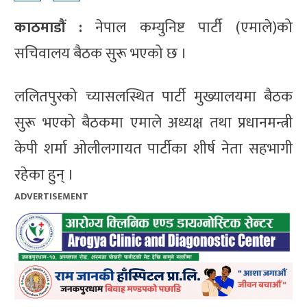
काठमाडौं :
नेपाल कम्युनिष्ट पार्टी (एमाले)को
सचिवालय बैठक सुरू भएको छ ।
ललितपुरको च्यासलस्थित पार्टी मुख्यालयमा बैठक
सुरू भएको बैठकमा एमाले अध्यक्ष तथा प्रधानमन्त्री
केपी शर्मा ओलीलगायत पार्टीका शीर्ष नेता सहभागी
रहेका हुन् ।
ADVERTISEMENT