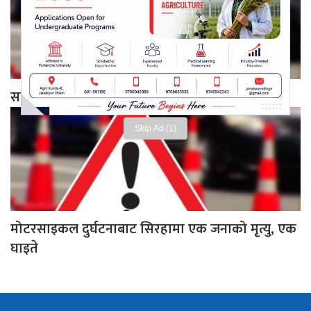
सप्तरीमा मोटरसाइकल दुर्घटना चालकको मृत्यु
Skip Ad (1)
मोटरसाइकल दुर्घटनाबाट सिरहामा एक जनाको मृत्यु, एक
घाइते