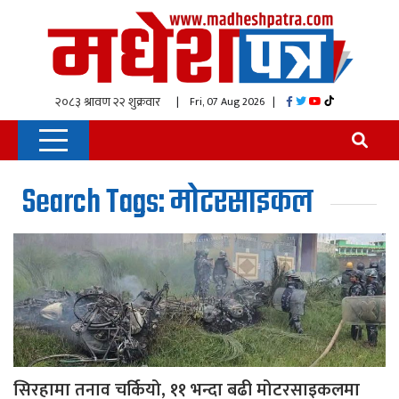
| Fri, 07 Aug 2026
|
Search Tags: मोटरसाइकल
सिरहामा तनाव चर्कियो, ११ भन्दा बढी मोटरसाइकलमा