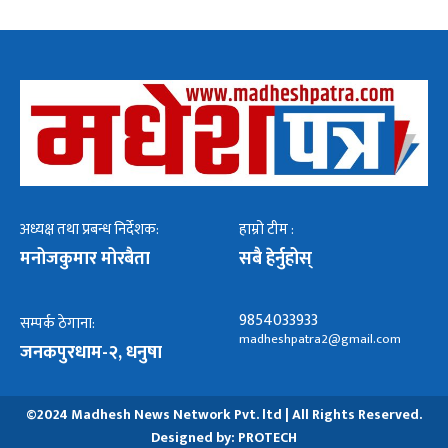
अध्यक्ष तथा प्रबन्ध निर्देशक:
हाम्रो टीम :
मनोजकुमार मोरबैता
सबै हेर्नुहोस्
9854033933
सम्पर्क ठेगाना:
madheshpatra2@gmail.com
जनकपुरधाम-२, धनुषा
©2024 Madhesh News Network Pvt. ltd | All Rights Reserved.
Designed by:
PROTECH