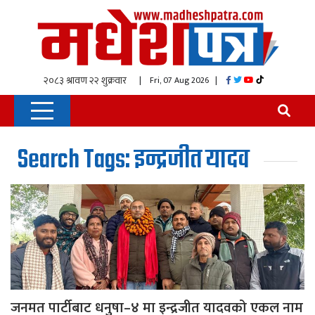
| Fri, 07 Aug 2026
|
Search Tags: इन्द्रजीत यादव
जनमत पार्टीबाट धनुषा–४ मा इन्द्रजीत यादवको एकल नाम