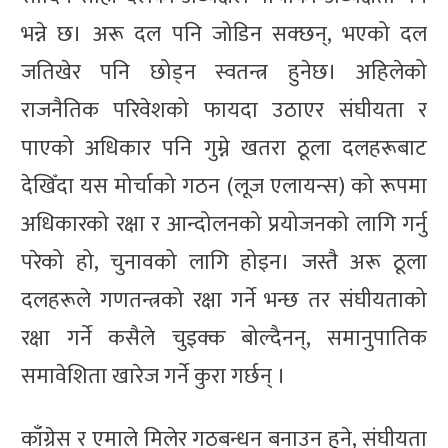
भन्ने छ। अरू दल पनि जोडिन सक्छन्, भएको दल
जतिखेर पनि छोड्न स्वतन्त्र हुनेछ। अहिलेको
राजनैतिक परिवेशको फायदा उठाएर संघीयता र
पाएको अधिकार पनि गुम्ने खतरा ठूला दलहरूबाट
देखिँदा यस मोर्चाको गठन (लूज एलायन्स) को रूपमा
अधिकारको रक्षा र आन्दोलनको प्रयोजनको लागि गर्नु
परेको हो, चुनावको लागि होइन। जस्तै अरू ठूला
दलहरूले गणतन्त्रको रक्षा गर्ने भन्छ तर संघीयताको
रक्षा गर्ने कसैले चुइक्क बोल्दैनन्, समानुपातिक
समावेशिता खारेज गर्ने कुरा गर्छन् ।
काँग्रेस र एमाले मिलेर गठबन्धन बनाउन हुने, संघीयता