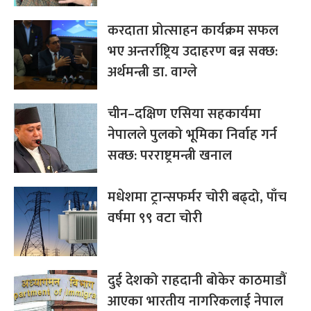
करदाता प्रोत्साहन कार्यक्रम सफल
भए अन्तर्राष्ट्रिय उदाहरण बन्न सक्छ:
अर्थमन्त्री डा. वाग्ले
चीन–दक्षिण एसिया सहकार्यमा
नेपालले पुलको भूमिका निर्वाह गर्न
सक्छ: परराष्ट्रमन्त्री खनाल
मधेशमा ट्रान्सफर्मर चोरी बढ्दो, पाँच
वर्षमा ९९ वटा चोरी
दुई देशको राहदानी बोकेर काठमाडौं
आएका भारतीय नागरिकलाई नेपाल