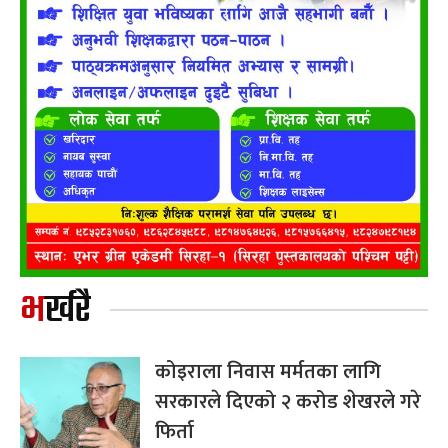
भर्खरै
कोइराला निवास मर्मतका लागि
सरकारले दिएको २ करोड शेखरले गरे
फिर्ता