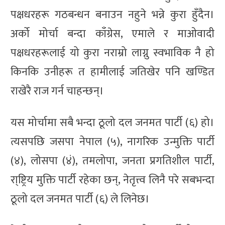
पक्षधरहरू गठबन्धन बनाउन नहुने भन्ने कुरा हुँदैन।
अर्को मोर्चा बन्दा काँग्रेस, एमाले र माओवादी
पक्षधरहरूलाई यो कुरा नराम्रो लाग्नु स्वभाविक नै हो
किनकि उनीहरू त हामीलाई जतिखेर पनि खण्डित
राखेरै राज गर्न चाहन्छन्।
यस मोर्चामा सबै भन्दा ठूलो दल जनमत पार्टी (६) हो।
त्यसपछि जसपा नेपाल (५), नागरिक उन्मुक्ति पार्टी
(४), लोसपा (४ं), तमलोपा, जनता प्रगतिशील पार्टी,
रा्ष्ट्रिय मुक्ति पार्टी रहेका छन्, नेतृत्त्व लिनै परे सबभन्दा
ठूलो दल जनमत पार्टी (६) ले लिनेछ।