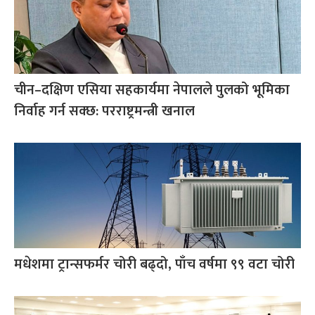
चीन–दक्षिण एसिया सहकार्यमा नेपालले पुलको भूमिका
निर्वाह गर्न सक्छ: परराष्ट्रमन्त्री खनाल
मधेशमा ट्रान्सफर्मर चोरी बढ्दो, पाँच वर्षमा ९९ वटा चोरी