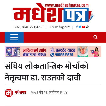
| Fri, 07 Aug 2026
|
संघिय लोकतान्त्रिक माेर्चाको
नेतृत्वमा डा. राउतको दावी
मधेशपत्र
२०८१ चैत्र २१, बिहीबार ११:०४