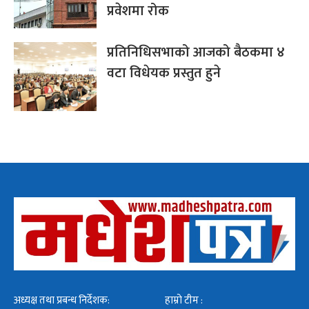
प्रवेशमा रोक
प्रतिनिधिसभाको आजको बैठकमा ४
वटा विधेयक प्रस्तुत हुने
अध्यक्ष तथा प्रबन्ध निर्देशक:
हाम्रो टीम :