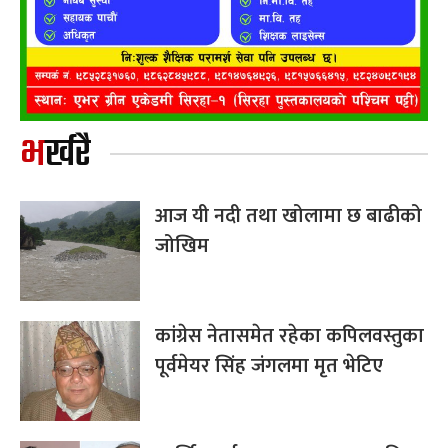
भर्खरै
आज यी नदी तथा खोलामा छ बाढीको
जोखिम
कांग्रेस नेतासमेत रहेका कपिलवस्तुका
पूर्वमेयर सिंह जंगलमा मृत भेटिए