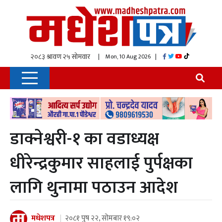
| Mon, 10 Aug 2026
|
डाक्नेश्वरी-१ का वडाध्यक्ष
धीरेन्द्रकुमार साहलाई पुर्पक्षका
लागि थुनामा पठाउन आदेश
मधेशपत्र
२०८१ पुष २२, सोमबार १९:०२