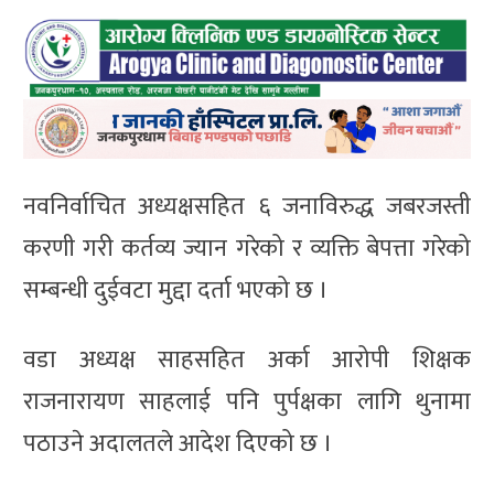
नवनिर्वाचित अध्यक्षसहित ६ जनाविरुद्ध जबरजस्ती
करणी गरी कर्तव्य ज्यान गरेको र व्यक्ति बेपत्ता गरेको
सम्बन्धी दुईवटा मुद्दा दर्ता भएको छ ।
वडा अध्यक्ष साहसहित अर्का आरोपी शिक्षक
राजनारायण साहलाई पनि पुर्पक्षका लागि थुनामा
पठाउने अदालतले आदेश दिएको छ ।