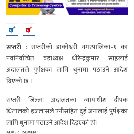
सप्तरी
: सप्तरीको डाक्नेश्वरी नगरपालिका–१ का
नवनिर्वाचित वडाध्यक्ष धीरेन्द्रकुमार साहलाई
अदालतले पुर्पक्षका लागि थुनामा पठाउने आदेश
दिएको छ ।
सप्तरी जिल्ला अदालतका न्यायाधीश दीपक
धितालको इजलासले उनीसहित दुई जनालाई पुर्पक्षका
लागि थुनामा पठाउने आदेश दिइएको हो।
ADVERTISEMENT