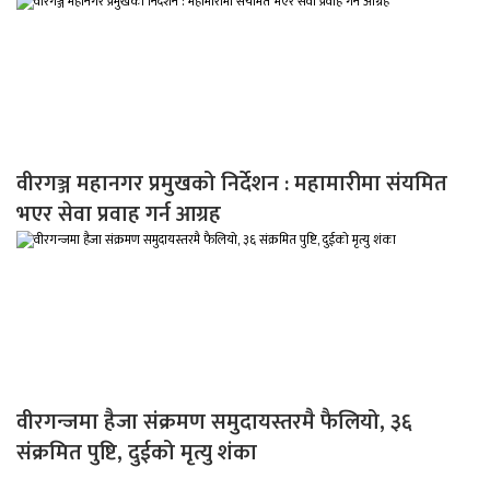
वीरगञ्ज महानगर प्रमुखको निर्देशन : महामारीमा संयमित
भएर सेवा प्रवाह गर्न आग्रह
वीरगन्जमा हैजा संक्रमण समुदायस्तरमै फैलियो, ३६
संक्रमित पुष्टि, दुईको मृत्यु शंका