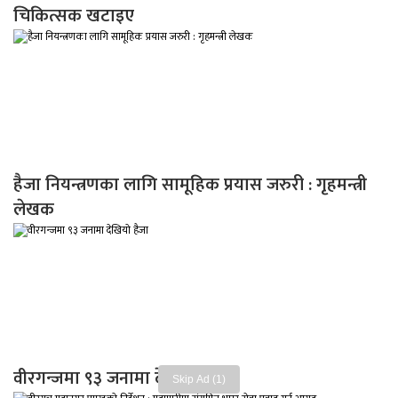
चिकित्सक खटाइए
हैजा नियन्त्रणका लागि सामूहिक प्रयास जरुरी : गृहमन्त्री
लेखक
वीरगन्जमा ९३ जनामा देखियो हैजा
Skip Ad (1)