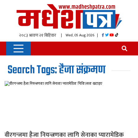
| Wed, 05 Aug 2026
|
Search Tags: हैजा संक्रमण
वीरगन्जमा हैजा नियन्त्रणका लागि सेनाका प्यारामेडिक