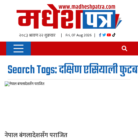
| Fri, 07 Aug 2026
|
Search Tags: दक्षिण एसियाली फु
नेपाल बंगलादेशसँग पराजित