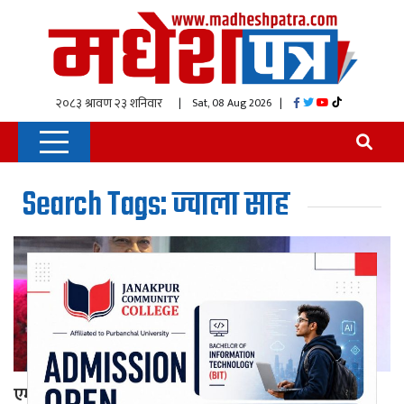
| Sat, 08 Aug 2026
|
Search Tags: ज्वाला साह
एमाले मन्त्री लेखीको कार्यशैलीप्रति पार्टीमै असन्तुष्टि, ‘२२