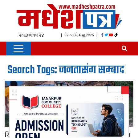
| Sun, 09 Aug 2026
|
Search Tags: जनतासंग सम्बाद
सिरहामा जनतासँग प्रत्यक्ष संवादमा जुटे मधेशका वन तथा