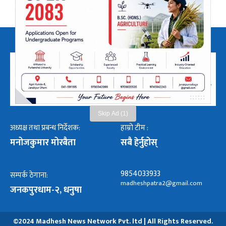
Skip Ad (1)
अध्यक्ष तथा प्रबन्ध निर्देशक:
हाम्रो टीम :
मनोजकुमार मोरबैता
सबै हेर्नुहोस्
9854033933
सम्पर्क ठेगाना:
madheshpatra2@gmail.com
जनकपुरधाम-२, धनुषा
©2024 Madhesh News Network Pvt. ltd | All Rights Reserved.