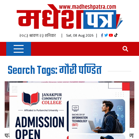
| Sat, 08 Aug 2026
|
Search Tags: गौरी पण्डित
पर्सामा इन्जिनियर हटाइएपछि एशोसिएसनको ध्यानाकर्षण