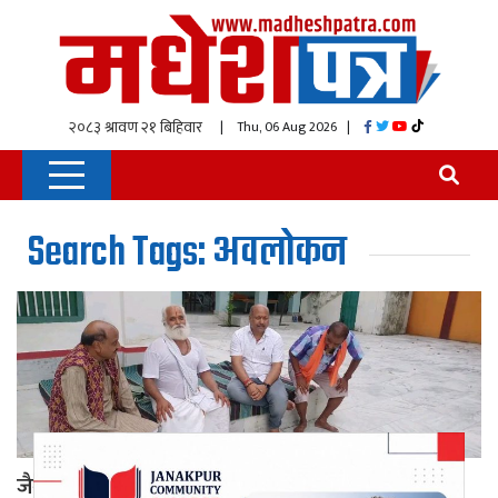
| Thu, 06 Aug 2026
|
Search Tags: अवलोकन
जैन तीर्थस्थलको संरक्षण र विकासमा मुख्यमन्त्री सिंहको