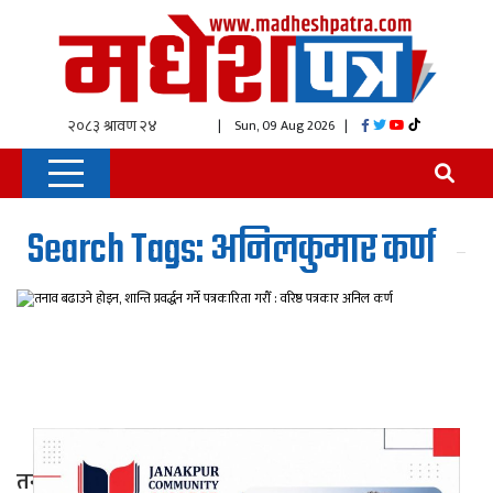
| Sun, 09 Aug 2026
|
Search Tags: अनिलकुमार कर्ण
तनाव बढाउने होइन, शान्ति प्रवर्द्धन गर्ने पत्रकारिता गरौँ :