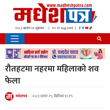
| Fri, 07 Aug 2026
|
रौतहटमा नहरमा महिलाको शव
फेला
मधेशपत्र
२०८३ असार २५, बिहीबार १८:१५