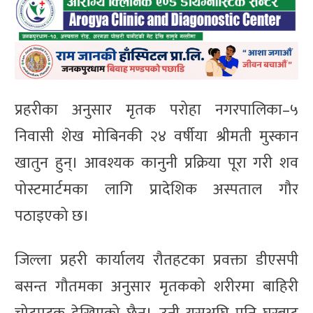
प्रहरीका अनुसार मृतक परोहा नगरपालिका–५
निवासी शेख मोबिनकी २४ वर्षीया श्रीमती मुस्कान
खातुन हुन्। आवश्यक कानुनी प्रक्रिया पूरा गरी शव
पोस्टमार्टमका लागि प्रादेशिक अस्पताल गौर
पठाइएको छ।
जिल्ला प्रहरी कार्यालय रौतहटका प्रवक्ता डीएसपी
बसन्त गौतमका अनुसार मृतकको शरीरमा बाहिरी