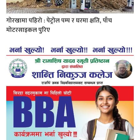
गोरखामा पहिरो : पेट्रोल पम्प र घरमा क्षति, पाँच
मोटरसाइकल पुरिए