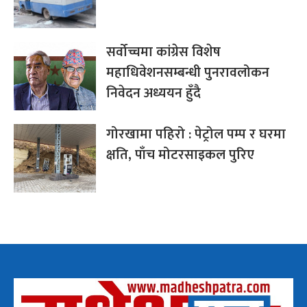
सर्वोच्चमा कांग्रेस विशेष
महाधिवेशनसम्बन्धी पुनरावलोकन
निवेदन अध्ययन हुँदै
गोरखामा पहिरो : पेट्रोल पम्प र घरमा
क्षति, पाँच मोटरसाइकल पुरिए