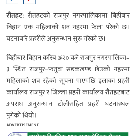
रौतहट
: रौतहटको राजपुर नगरपालिकामा बिहीबार
बिहान एक महिलाको शव नहरमा फेला परेको छ।
घटनाबारे प्रहरीले अनुसन्धान सुरु गरेको छ।
बिहीबार बिहान करिब ७ः२० बजे राजपुर नगरपालिका–
३ स्थित राजपुर–फतुवा सडकखण्ड छेउको नहरमा
महिलाको शव रहेको सूचना पाएपछि इलाका प्रहरी
कार्यालय राजपुर र जिल्ला प्रहरी कार्यालय रौतहटबाट
अपराध अनुसन्धान टोलीसहित प्रहरी घटनास्थल
पुगेको थियो।
ADVERTISEMENT