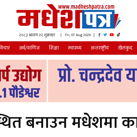
| Fri, 07 Aug 2026
|
विचार
अर्थ/वाणिज
शिक्षा
स्वास्थ्य
अन्तराष्ट्रीय
खेलकुद
यवस्थित बनाउन मधेशमा क