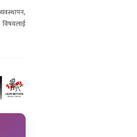
्यवस्थापन,
ता विषयलाई