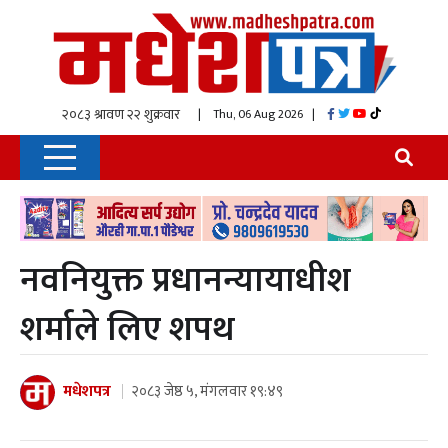
| Thu, 06 Aug 2026
|
नवनियुक्त प्रधानन्यायाधीश
शर्माले लिए शपथ
मधेशपत्र
२०८३ जेष्ठ ५, मंगलवार १९:४९