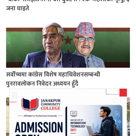
जना घाइते
सर्वोच्चमा कांग्रेस विशेष महाधिवेशनसम्बन्धी
पुनरावलोकन निवेदन अध्ययन हुँदै