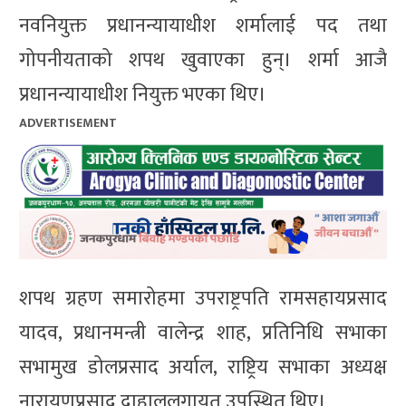
नवनियुक्त प्रधानन्यायाधीश शर्मालाई पद तथा
गोपनीयताको शपथ खुवाएका हुन्। शर्मा आजै
प्रधानन्यायाधीश नियुक्त भएका थिए।
ADVERTISEMENT
शपथ ग्रहण समारोहमा उपराष्ट्रपति रामसहायप्रसाद
यादव, प्रधानमन्त्री वालेन्द्र शाह, प्रतिनिधि सभाका
सभामुख डोलप्रसाद अर्याल, राष्ट्रिय सभाका अध्यक्ष
नारायणप्रसाद दाहाललगायत उपस्थित थिए।