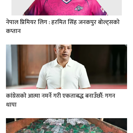
नेपाल प्रिमियर लिग : हरमित सिंह जनकपुर बोल्ट्सको
कप्तान
कांग्रेसको आत्मा नमर्ने गरी एकताबद्ध बनाउँछौँ: गगन
थापा