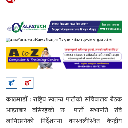
काठमाडौं :
राष्ट्रिय स्वतन्त्र पार्टीको सचिवालय बैठक
आइतबार बसिरहेको छ। पार्टी सभापति रवि
लामिछानेको निर्देशनमा वनस्थलीस्थित केन्द्रीय