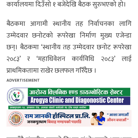
कार्यालयमा दिउँसो १ बजेदेखि बैठक सुरुभएको हो।
बैठकमा आगामी स्थानीय तह निर्वाचनका लागि
उम्मेदवार छनोटको रूपरेखा निर्माण मुख्य एजेन्डा
छन्। बैठकमा ‘स्थानीय तह उम्मेदवार छनोट रूपरेखा
२०८३’ र ‘महाधिवेशन कार्यविधि २०८३’ लाई
प्राथमिकतामा राखेर छलफल गरिँदैछ ।
ADVERTISEMENT