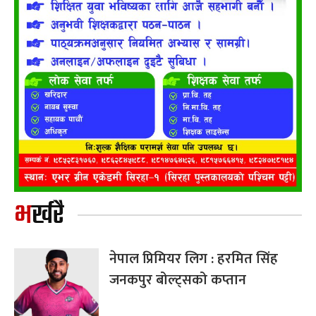
भर्खरै
नेपाल प्रिमियर लिग : हरमित सिंह
जनकपुर बोल्ट्सको कप्तान