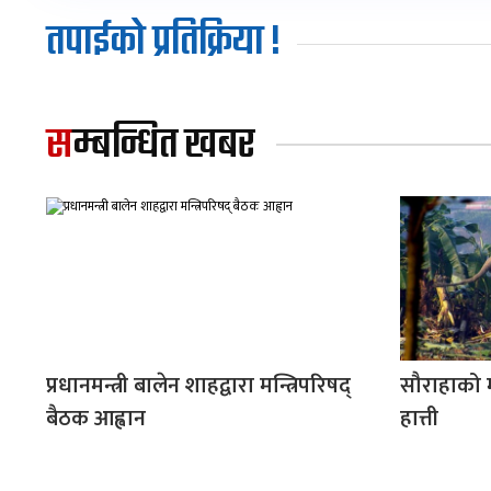
तपाईको प्रतिक्रिया !
सम्बन्धित खबर
प्रधानमन्त्री बालेन शाहद्वारा मन्त्रिपरिषद्
सौराहाको मध्
बैठक आह्वान
हात्ती