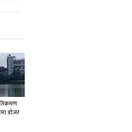
तिक्रमण
ामा डोजर