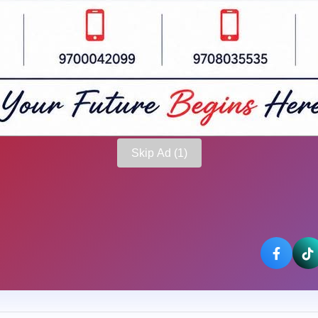
Skip Ad