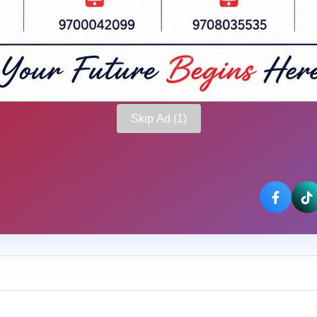
Skip Ad