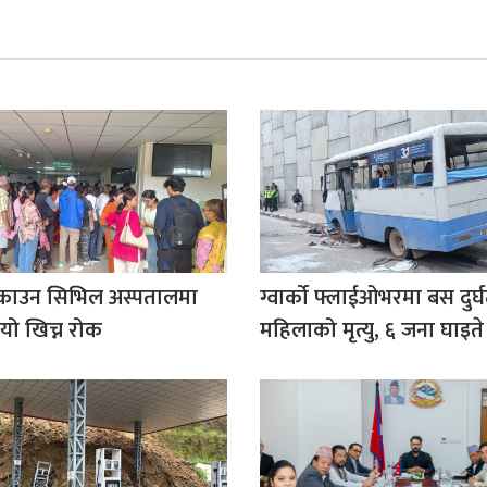
काउन सिभिल अस्पतालमा
ग्वार्को फ्लाईओभरमा बस दुर्
यो खिच्न रोक
महिलाको मृत्यु, ६ जना घाइते