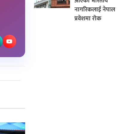
आएका भारतीय
नागरिकलाई नेपाल
प्रवेशमा रोक