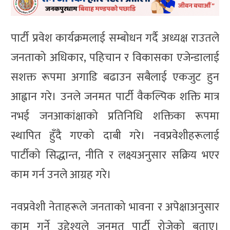
पार्टी प्रवेश कार्यक्रमलाई सम्बोधन गर्दै अध्यक्ष राउतले
जनताको अधिकार, पहिचान र विकासका एजेन्डालाई
सशक्त रूपमा अगाडि बढाउन सबैलाई एकजुट हुन
आह्वान गरे। उनले जनमत पार्टी वैकल्पिक शक्ति मात्र
नभई जनआकांक्षाको प्रतिनिधि शक्तिका रूपमा
स्थापित हुँदै गएको दाबी गरे। नवप्रवेशीहरूलाई
पार्टीको सिद्धान्त, नीति र लक्ष्यअनुसार सक्रिय भएर
काम गर्न उनले आग्रह गरे।
नवप्रवेशी नेताहरूले जनताको भावना र अपेक्षाअनुसार
काम गर्ने उद्देश्यले जनमत पार्टी रोजेको बताए।