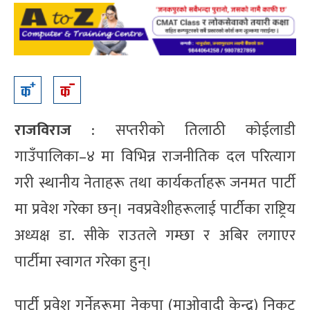
राजविराज
: सप्तरीको तिलाठी कोईलाडी
गाउँपालिका–४ मा विभिन्न राजनीतिक दल परित्याग
गरी स्थानीय नेताहरू तथा कार्यकर्ताहरू जनमत पार्टी
मा प्रवेश गरेका छन्। नवप्रवेशीहरूलाई पार्टीका राष्ट्रिय
अध्यक्ष डा. सीके राउतले गम्छा र अबिर लगाएर
पार्टीमा स्वागत गरेका हुन्।
पार्टी प्रवेश गर्नेहरूमा नेकपा (माओवादी केन्द्र) निकट