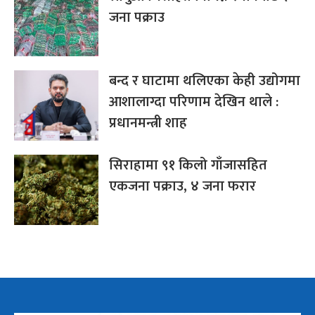
जना पक्राउ
बन्द र घाटामा थलिएका केही उद्योगमा
आशालाग्दा परिणाम देखिन थाले :
प्रधानमन्त्री शाह
सिराहामा ९१ किलो गाँजासहित
एकजना पक्राउ, ४ जना फरार