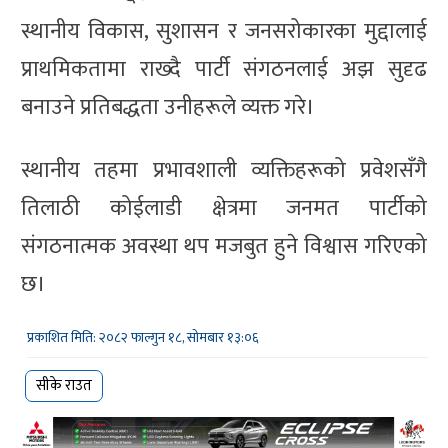
स्थानीय विकास, सुशासन र जनसरोकारका मुद्दालाई
प्राथमिकतामा राख्दै पार्टी संगठनलाई अझ सुदृढ
बनाउने प्रतिबद्धता उनीहरूले व्यक्त गरे।
स्थानीय तहमा प्रभावशाली व्यक्तिहरूको प्रवेशसँगै
तिलाठी कोईलाडी क्षेत्रमा जनमत पार्टीको
संगठनात्मक अवस्था थप मजबुत हुने विश्वास गरिएको
छ।
प्रकाशित मिति: २०८२ फाल्गुन १८, सोमबार १३:०६
सीके राउत