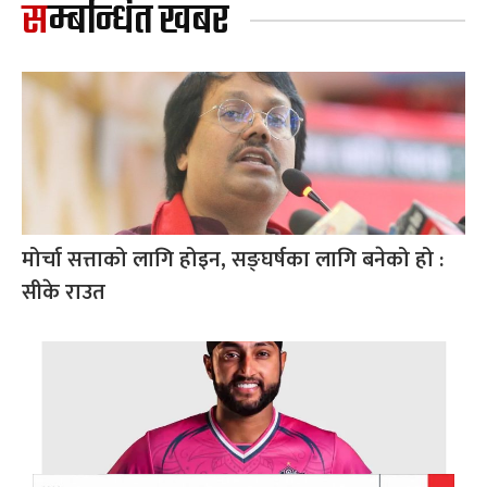
सम्बन्धित खबर
मोर्चा सत्ताको लागि होइन, सङ्घर्षका लागि बनेको हो :
सीके राउत