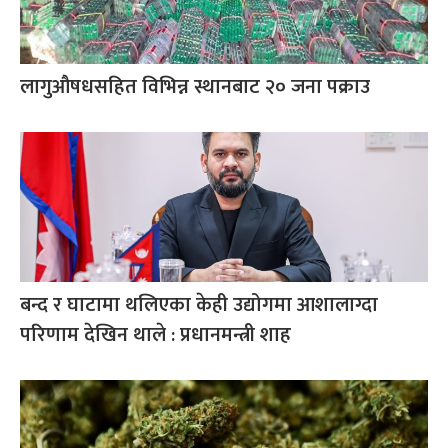
लागुऔषधसहित विभिन्न स्थानबाट २० जना पक्राउ
बन्द र घाटामा थलिएका केही उद्योगमा आशालाग्दा
परिणाम देखिन थाले : प्रधानमन्त्री शाह