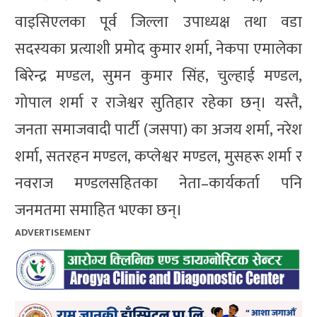
वाइसिएलका पूर्व जिल्ला उपाध्यक्ष तथा वडा
सदस्यका प्रत्याशी प्रमोद कुमार शर्मा, नेकपा एमालेका
बिरेन्द्र मण्डल, सुमन कुमार सिंह, चुल्हाई मण्डल,
गोपाल शर्मा र राजेश्वर सुतिहार रहेका छन्। यस्तै,
जनता समाजवादी पार्टी (जसपा) का अजय शर्मा, नरेश
शर्मा, सतरहन मण्डल, कप्लेश्वर मण्डल, मुसहरू शर्मा र
नवराज मण्डलसहितका नेता–कार्यकर्ता पनि
जनमतमा समाहित भएका छन्।
ADVERTISEMENT