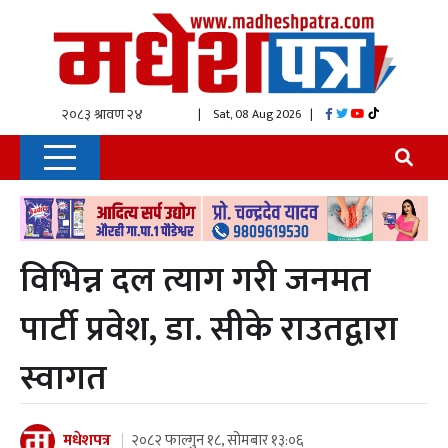
| Sat, 08 Aug 2026
|
विभिन्न दल त्याग गरी जनमत
पार्टी प्रवेश, डा. सीके राउतद्वारा
स्वागत
मधेशपत्र
२०८२ फाल्गुन १८, सोमबार १३:०६